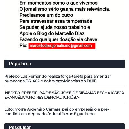
Populares
Prefeito Luís Fernando realiza força-tarefa para amenizar
buracos na BR-402 e cobra providências do DNIT
INÉDITO: PREFEITURA DE SÃO JOSÉ DE RIBAMAR FECHA IGREJA
EVANGÉLICA NO RESIDENCIAL TURIÚBA
Luto: morre Argemiro Câmara, pai do empresário e pré-
candidato a deputado federal Peron Figueiredo
Pesquisar