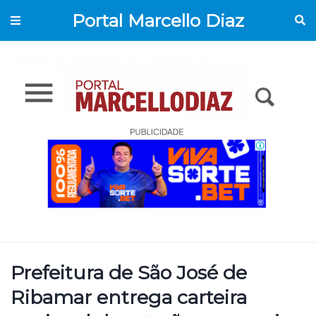
Portal Marcello Diaz
Prefeitura de São José de
Ribamar entrega carteira