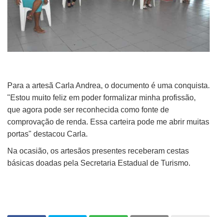
Para a artesã Carla Andrea, o documento é uma conquista.
"Estou muito feliz em poder formalizar minha profissão,
que agora pode ser reconhecida como fonte de
comprovação de renda. Essa carteira pode me abrir muitas
portas" destacou Carla.
Na ocasião, os artesãos presentes receberam cestas
básicas doadas pela Secretaria Estadual de Turismo.