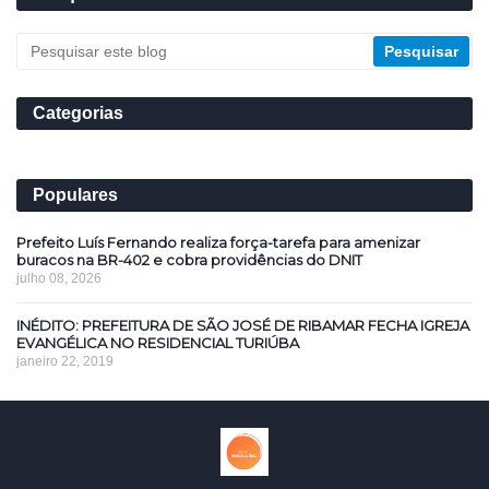
Categorias
Populares
Prefeito Luís Fernando realiza força-tarefa para amenizar
buracos na BR-402 e cobra providências do DNIT
julho 08, 2026
INÉDITO: PREFEITURA DE SÃO JOSÉ DE RIBAMAR FECHA IGREJA
EVANGÉLICA NO RESIDENCIAL TURIÚBA
janeiro 22, 2019