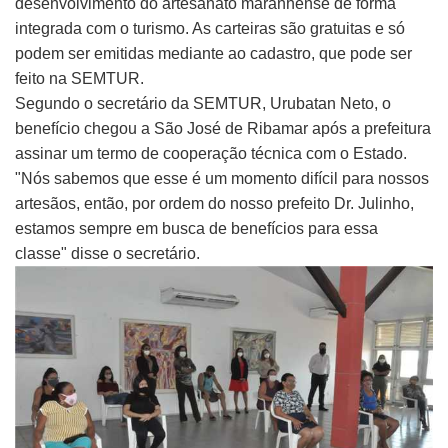
desenvolvimento do artesanato maranhense de forma
integrada com o turismo. As carteiras são gratuitas e só
podem ser emitidas mediante ao cadastro, que pode ser
feito na SEMTUR.
Segundo o secretário da SEMTUR, Urubatan Neto, o
benefício chegou a São José de Ribamar após a prefeitura
assinar um termo de cooperação técnica com o Estado.
"Nós sabemos que esse é um momento difícil para nossos
artesãos, então, por ordem do nosso prefeito Dr. Julinho,
estamos sempre em busca de benefícios para essa
classe" disse o secretário.