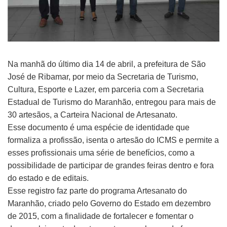
Na manhã do último dia 14 de abril, a prefeitura de São
José de Ribamar, por meio da Secretaria de Turismo,
Cultura, Esporte e Lazer, em parceria com a Secretaria
Estadual de Turismo do Maranhão, entregou para mais de
30 artesãos, a Carteira Nacional de Artesanato.
Esse documento é uma espécie de identidade que
formaliza a profissão, isenta o artesão do ICMS e permite a
esses profissionais uma série de benefícios, como a
possibilidade de participar de grandes feiras dentro e fora
do estado e de editais.
Esse registro faz parte do programa Artesanato do
Maranhão, criado pelo Governo do Estado em dezembro
de 2015, com a finalidade de fortalecer e fomentar o