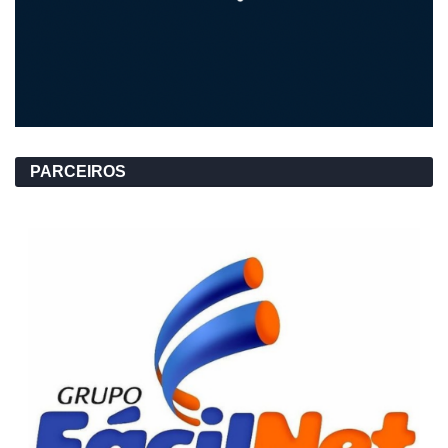
PARCEIROS