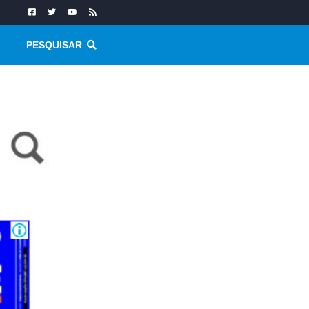
PESQUISAR