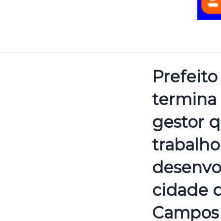
Prefeito
termina
gestor 
trabalho
desenvo
cidade 
Campos