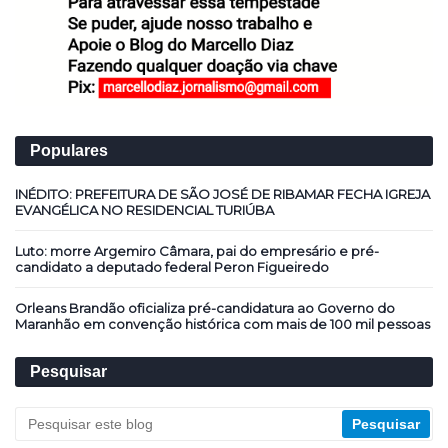
Populares
INÉDITO: PREFEITURA DE SÃO JOSÉ DE RIBAMAR FECHA IGREJA
EVANGÉLICA NO RESIDENCIAL TURIÚBA
Luto: morre Argemiro Câmara, pai do empresário e pré-
candidato a deputado federal Peron Figueiredo
Orleans Brandão oficializa pré-candidatura ao Governo do
Maranhão em convenção histórica com mais de 100 mil pessoas
Pesquisar