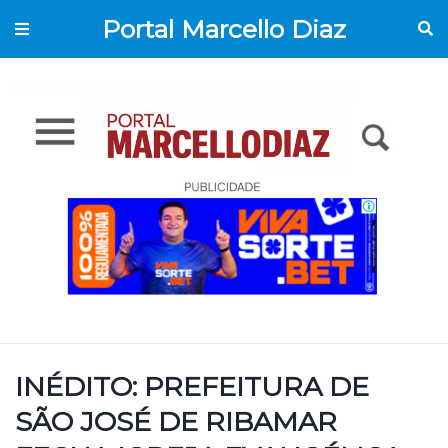
Portal Marcello Diaz
INÉDITO: PREFEITURA DE
SÃO JOSÉ DE RIBAMAR