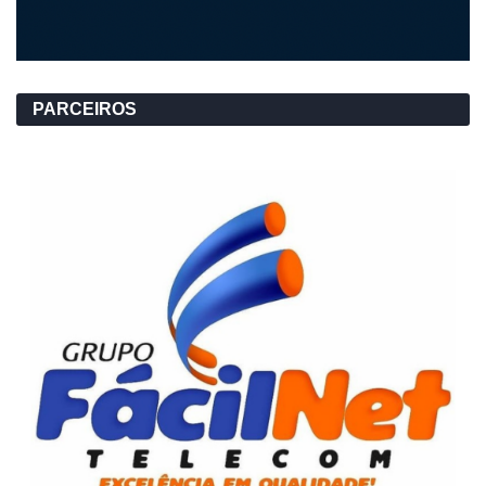
PARCEIROS