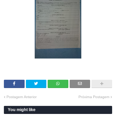
Postagem Anterior
Próxima Postagem
You might like