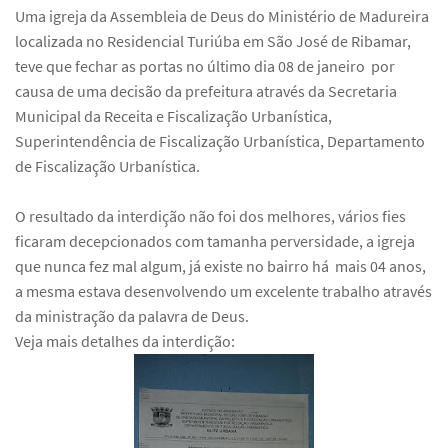
Uma igreja da Assembleia de Deus do Ministério de Madureira
localizada no Residencial Turiúba em São José de Ribamar,
teve que fechar as portas no último dia 08 de janeiro por
causa de uma decisão da prefeitura através da Secretaria
Municipal da Receita e Fiscalização Urbanística,
Superintendência de Fiscalização Urbanística, Departamento
de Fiscalização Urbanística.
O resultado da interdição não foi dos melhores, vários fies
ficaram decepcionados com tamanha perversidade, a igreja
que nunca fez mal algum, já existe no bairro há mais 04 anos,
a mesma estava desenvolvendo um excelente trabalho através
da ministração da palavra de Deus.
Veja mais detalhes da interdição: