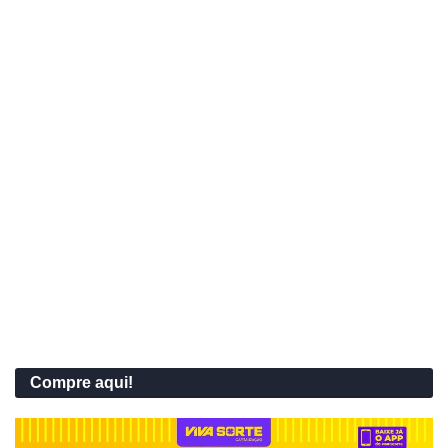
Compre aqui!