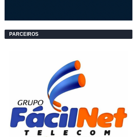
PARCEIROS