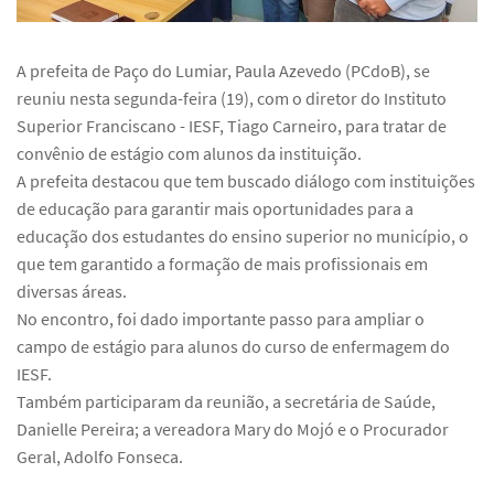
A prefeita de Paço do Lumiar, Paula Azevedo (PCdoB), se
reuniu nesta segunda-feira (19), com o diretor do Instituto
Superior Franciscano - IESF, Tiago Carneiro, para tratar de
convênio de estágio com alunos da instituição.
A prefeita destacou que tem buscado diálogo com instituições
de educação para garantir mais oportunidades para a
educação dos estudantes do ensino superior no município, o
que tem garantido a formação de mais profissionais em
diversas áreas.
No encontro, foi dado importante passo para ampliar o
campo de estágio para alunos do curso de enfermagem do
IESF.
Também participaram da reunião, a secretária de Saúde,
Danielle Pereira; a vereadora Mary do Mojó e o Procurador
Geral, Adolfo Fonseca.