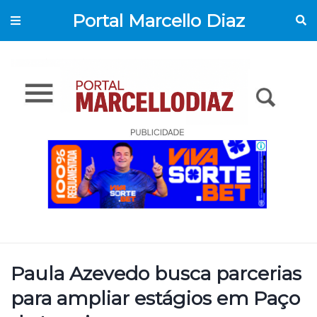
Portal Marcello Diaz
Paula Azevedo busca parcerias
para ampliar estágios em Paço