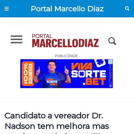
Portal Marcello Diaz
Candidato a vereador Dr.
Nadson tem melhora mas