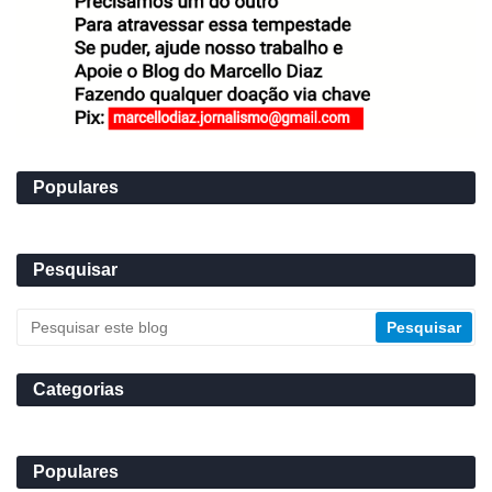
Populares
Pesquisar
Categorias
Populares