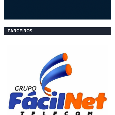
PARCEIROS