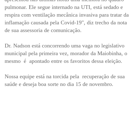
pulmonar. Ele segue internado na UTI, está sedado e
respira com ventilação mecânica invasiva para tratar da
inflamação causada pela Covid-19", diz trecho da nota
de sua assessoria de comunicação.
Dr. Nadson está concorrendo uma vaga no legislativo
municipal pela primeira vez, morador da Maiobinha, o
mesmo é apontado entre os favoritos dessa eleição.
Nossa equipe está na torcida pela recuperação de sua
saúde e deseja boa sorte no dia 15 de novembro.