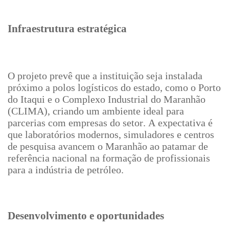
Infraestrutura estratégica
O projeto prevê que a instituição seja instalada
próximo a polos logísticos do estado, como o Porto
do Itaqui e o Complexo Industrial do Maranhão
(CLIMA), criando um ambiente ideal para
parcerias com empresas do setor. A expectativa é
que laboratórios modernos, simuladores e centros
de pesquisa avancem o Maranhão ao patamar de
referência nacional na formação de profissionais
para a indústria de petróleo.
Desenvolvimento e oportunidades