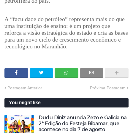
petrolífera do país.
A “faculdade do petróleo” representa mais do que
uma instituição de ensino: é um projeto que
reforça a visão estratégica do estado e cria as bases
para um novo ciclo de crescimento econômico e
tecnológico no Maranhão.
Postagem Anterior
Próxima Postagem
You might like
Dudu Diniz anuncia Zezo e Galicia na
2ª Edição do Festeja Ribamar, que
acontece no dia 7 de agosto