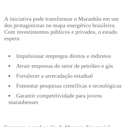
A iniciativa pode transformar o Maranhão em um
dos protagonistas no mapa energético brasileiro.
Com investimentos públicos e privados, o estado
espera:
Impulsionar empregos diretos e indiretos
Atrair empresas do setor de petróleo e gás
Fortalecer a arrecadação estadual
Fomentar pesquisas científicas e tecnológicas
Garantir competitividade para jovens
maranhenses