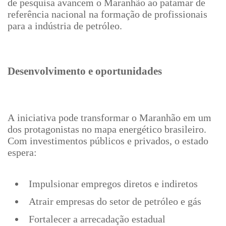
de pesquisa avancem o Maranhão ao patamar de
referência nacional na formação de profissionais
para a indústria de petróleo.
Desenvolvimento e oportunidades
A iniciativa pode transformar o Maranhão em um
dos protagonistas no mapa energético brasileiro.
Com investimentos públicos e privados, o estado
espera:
Impulsionar empregos diretos e indiretos
Atrair empresas do setor de petróleo e gás
Fortalecer a arrecadação estadual