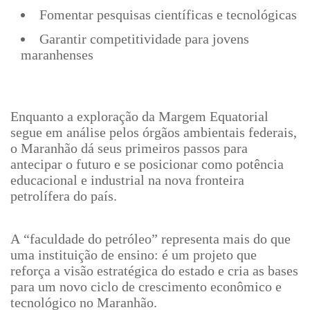
Fomentar pesquisas científicas e tecnológicas
Garantir competitividade para jovens
maranhenses
Enquanto a exploração da Margem Equatorial
segue em análise pelos órgãos ambientais federais,
o Maranhão dá seus primeiros passos para
antecipar o futuro e se posicionar como potência
educacional e industrial na nova fronteira
petrolífera do país.
A “faculdade do petróleo” representa mais do que
uma instituição de ensino: é um projeto que
reforça a visão estratégica do estado e cria as bases
para um novo ciclo de crescimento econômico e
tecnológico no Maranhão.