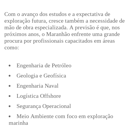
Com o avanço dos estudos e a expectativa de
exploração futura, cresce também a necessidade de
mão de obra especializada. A previsão é que, nos
próximos anos, o Maranhão enfrente uma grande
procura por profissionais capacitados em áreas
como:
Engenharia de Petróleo
Geologia e Geofísica
Engenharia Naval
Logística Offshore
Segurança Operacional
Meio Ambiente com foco em exploração
marinha