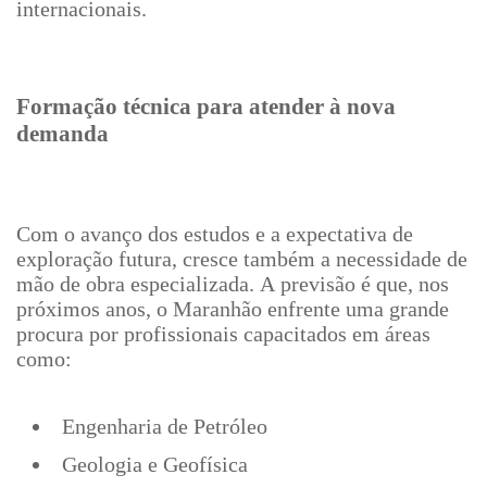
internacionais.
Formação técnica para atender à nova
demanda
Com o avanço dos estudos e a expectativa de
exploração futura, cresce também a necessidade de
mão de obra especializada. A previsão é que, nos
próximos anos, o Maranhão enfrente uma grande
procura por profissionais capacitados em áreas
como:
Engenharia de Petróleo
Geologia e Geofísica