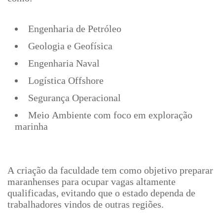
Engenharia de Petróleo
Geologia e Geofísica
Engenharia Naval
Logística Offshore
Segurança Operacional
Meio Ambiente com foco em exploração
marinha
A criação da faculdade tem como objetivo preparar
maranhenses para ocupar vagas altamente
qualificadas, evitando que o estado dependa de
trabalhadores vindos de outras regiões.