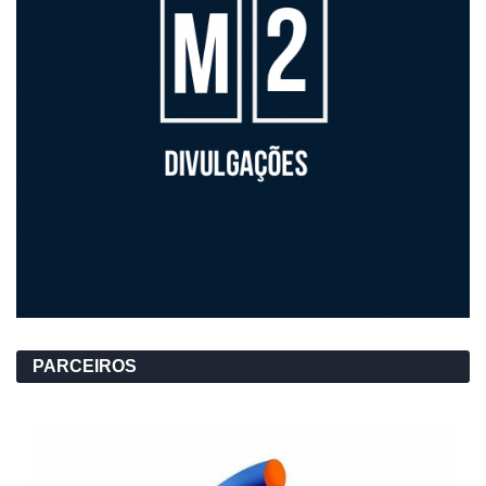
PARCEIROS