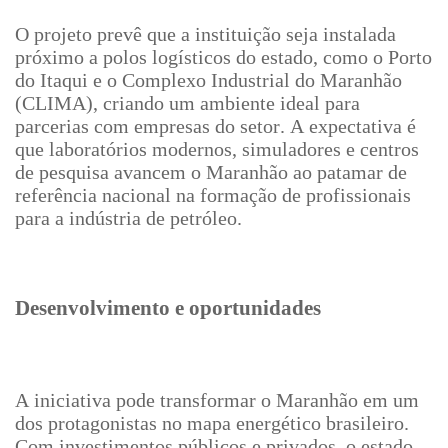
O projeto prevê que a instituição seja instalada
próximo a polos logísticos do estado, como o Porto
do Itaqui e o Complexo Industrial do Maranhão
(CLIMA), criando um ambiente ideal para
parcerias com empresas do setor. A expectativa é
que laboratórios modernos, simuladores e centros
de pesquisa avancem o Maranhão ao patamar de
referência nacional na formação de profissionais
para a indústria de petróleo.
Desenvolvimento e oportunidades
A iniciativa pode transformar o Maranhão em um
dos protagonistas no mapa energético brasileiro.
Com investimentos públicos e privados, o estado