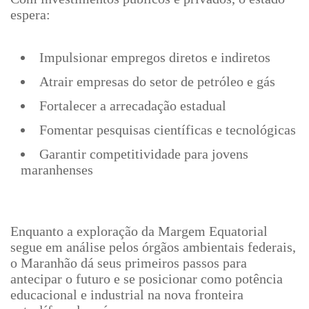
espera:
Impulsionar empregos diretos e indiretos
Atrair empresas do setor de petróleo e gás
Fortalecer a arrecadação estadual
Fomentar pesquisas científicas e tecnológicas
Garantir competitividade para jovens
maranhenses
Enquanto a exploração da Margem Equatorial
segue em análise pelos órgãos ambientais federais,
o Maranhão dá seus primeiros passos para
antecipar o futuro e se posicionar como potência
educacional e industrial na nova fronteira