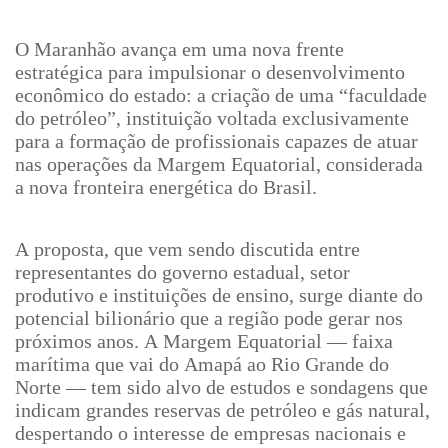
O Maranhão avança em uma nova frente
estratégica para impulsionar o desenvolvimento
econômico do estado: a criação de uma “faculdade
do petróleo”, instituição voltada exclusivamente
para a formação de profissionais capazes de atuar
nas operações da Margem Equatorial, considerada
a nova fronteira energética do Brasil.
A proposta, que vem sendo discutida entre
representantes do governo estadual, setor
produtivo e instituições de ensino, surge diante do
potencial bilionário que a região pode gerar nos
próximos anos. A Margem Equatorial — faixa
marítima que vai do Amapá ao Rio Grande do
Norte — tem sido alvo de estudos e sondagens que
indicam grandes reservas de petróleo e gás natural,
despertando o interesse de empresas nacionais e