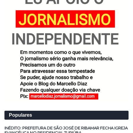
Populares
INÉDITO: PREFEITURA DE SÃO JOSÉ DE RIBAMAR FECHA IGREJA
EVANGÉLICA NO RESIDENCIAL TURIÚBA