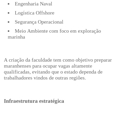
Engenharia Naval
Logística Offshore
Segurança Operacional
Meio Ambiente com foco em exploração
marinha
A criação da faculdade tem como objetivo preparar
maranhenses para ocupar vagas altamente
qualificadas, evitando que o estado dependa de
trabalhadores vindos de outras regiões.
Infraestrutura estratégica