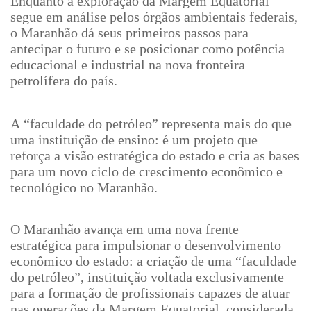
Enquanto a exploração da Margem Equatorial
segue em análise pelos órgãos ambientais federais,
o Maranhão dá seus primeiros passos para
antecipar o futuro e se posicionar como potência
educacional e industrial na nova fronteira
petrolífera do país.
A “faculdade do petróleo” representa mais do que
uma instituição de ensino: é um projeto que
reforça a visão estratégica do estado e cria as bases
para um novo ciclo de crescimento econômico e
tecnológico no Maranhão.
O Maranhão avança em uma nova frente
estratégica para impulsionar o desenvolvimento
econômico do estado: a criação de uma “faculdade
do petróleo”, instituição voltada exclusivamente
para a formação de profissionais capazes de atuar
nas operações da Margem Equatorial, considerada