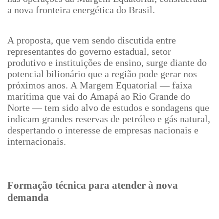
a nova fronteira energética do Brasil.
A proposta, que vem sendo discutida entre
representantes do governo estadual, setor
produtivo e instituições de ensino, surge diante do
potencial bilionário que a região pode gerar nos
próximos anos. A Margem Equatorial — faixa
marítima que vai do Amapá ao Rio Grande do
Norte — tem sido alvo de estudos e sondagens que
indicam grandes reservas de petróleo e gás natural,
despertando o interesse de empresas nacionais e
internacionais.
Formação técnica para atender à nova
demanda