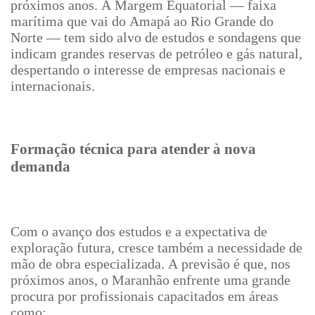
próximos anos. A Margem Equatorial — faixa
marítima que vai do Amapá ao Rio Grande do
Norte — tem sido alvo de estudos e sondagens que
indicam grandes reservas de petróleo e gás natural,
despertando o interesse de empresas nacionais e
internacionais.
Formação técnica para atender à nova
demanda
Com o avanço dos estudos e a expectativa de
exploração futura, cresce também a necessidade de
mão de obra especializada. A previsão é que, nos
próximos anos, o Maranhão enfrente uma grande
procura por profissionais capacitados em áreas
como: