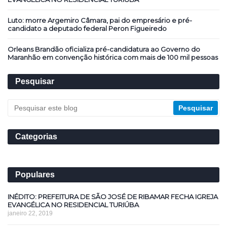
Luto: morre Argemiro Câmara, pai do empresário e pré-
candidato a deputado federal Peron Figueiredo
Orleans Brandão oficializa pré-candidatura ao Governo do
Maranhão em convenção histórica com mais de 100 mil pessoas
Pesquisar
Categorias
Populares
INÉDITO: PREFEITURA DE SÃO JOSÉ DE RIBAMAR FECHA IGREJA
EVANGÉLICA NO RESIDENCIAL TURIÚBA
janeiro 22, 2019