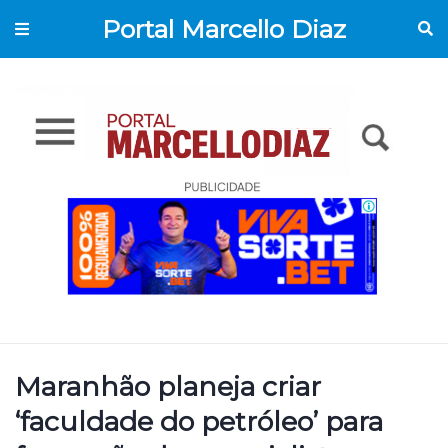
Portal Marcello Diaz
Maranhão planeja criar
‘faculdade do petróleo’ para