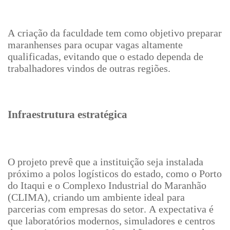
A criação da faculdade tem como objetivo preparar
maranhenses para ocupar vagas altamente
qualificadas, evitando que o estado dependa de
trabalhadores vindos de outras regiões.
Infraestrutura estratégica
O projeto prevê que a instituição seja instalada
próximo a polos logísticos do estado, como o Porto
do Itaqui e o Complexo Industrial do Maranhão
(CLIMA), criando um ambiente ideal para
parcerias com empresas do setor. A expectativa é
que laboratórios modernos, simuladores e centros