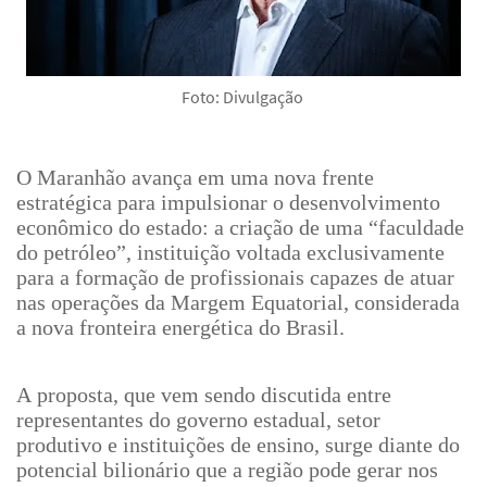
Foto: Divulgação
O Maranhão avança em uma nova frente
estratégica para impulsionar o desenvolvimento
econômico do estado: a criação de uma “faculdade
do petróleo”, instituição voltada exclusivamente
para a formação de profissionais capazes de atuar
nas operações da Margem Equatorial, considerada
a nova fronteira energética do Brasil.
A proposta, que vem sendo discutida entre
representantes do governo estadual, setor
produtivo e instituições de ensino, surge diante do
potencial bilionário que a região pode gerar nos