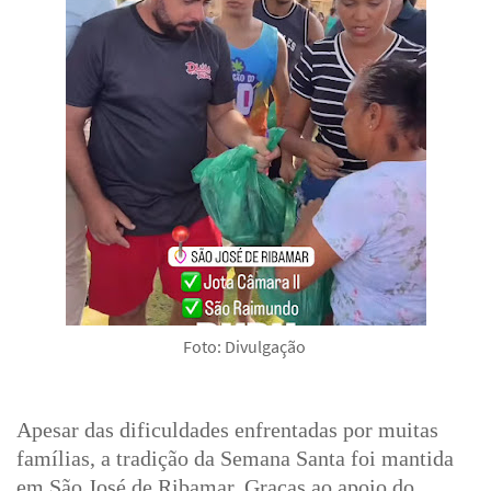
Foto: Divulgação
Apesar das dificuldades enfrentadas por muitas
famílias, a tradição da Semana Santa foi mantida
em São José de Ribamar. Graças ao apoio do