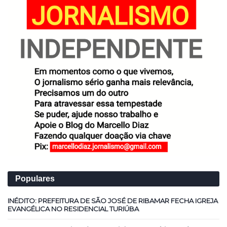
Populares
INÉDITO: PREFEITURA DE SÃO JOSÉ DE RIBAMAR FECHA IGREJA
EVANGÉLICA NO RESIDENCIAL TURIÚBA