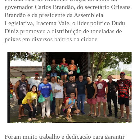
governador Carlos Brandão, do secretário Orleans
Brandão e da presidente da Assembleia
Legislativa, Iracema Vale, o líder político Dudu
Diniz promoveu a distribuição de toneladas de
peixes em diversos bairros da cidade.
Foram muito trabalho e dedicação para garantir