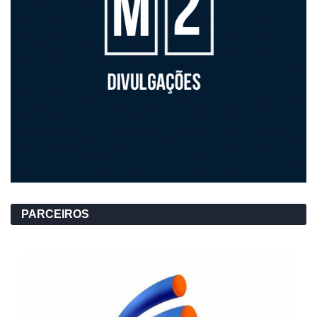
PARCEIROS