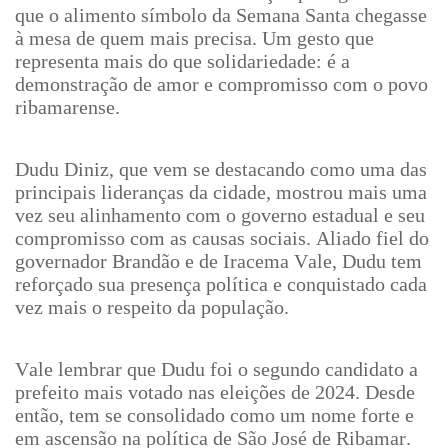
que o alimento símbolo da Semana Santa chegasse
à mesa de quem mais precisa. Um gesto que
representa mais do que solidariedade: é a
demonstração de amor e compromisso com o povo
ribamarense.
Dudu Diniz, que vem se destacando como uma das
principais lideranças da cidade, mostrou mais uma
vez seu alinhamento com o governo estadual e seu
compromisso com as causas sociais. Aliado fiel do
governador Brandão e de Iracema Vale, Dudu tem
reforçado sua presença política e conquistado cada
vez mais o respeito da população.
Vale lembrar que Dudu foi o segundo candidato a
prefeito mais votado nas eleições de 2024. Desde
então, tem se consolidado como um nome forte e
em ascensão na política de São José de Ribamar.