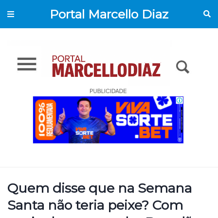
Portal Marcello Diaz
Quem disse que na Semana
Santa não teria peixe? Com