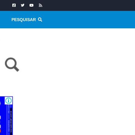
PESQUISAR