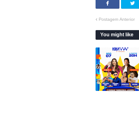
Postagem Anterior
You might like