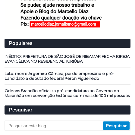
Populares
INÉDITO: PREFEITURA DE SÃO JOSÉ DE RIBAMAR FECHA IGREJA
EVANGÉLICA NO RESIDENCIAL TURIÚBA
Luto: morre Argemiro Câmara, pai do empresário e pré-
candidato a deputado federal Peron Figueiredo
Orleans Brandão oficializa pré-candidatura ao Governo do
Maranhão em convenção histórica com mais de 100 mil pessoas
Pesquisar