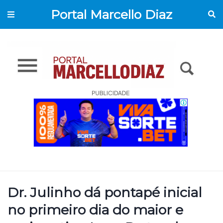
Portal Marcello Diaz
Dr. Julinho dá pontapé inicial
no primeiro dia do maior e