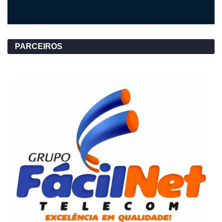
PARCEIROS