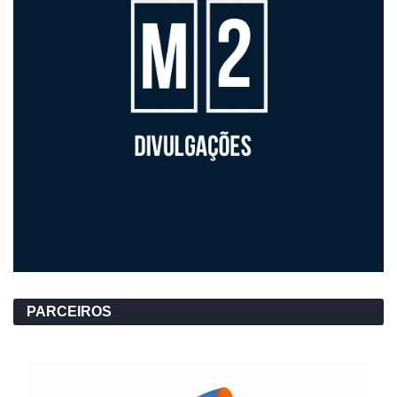
PARCEIROS