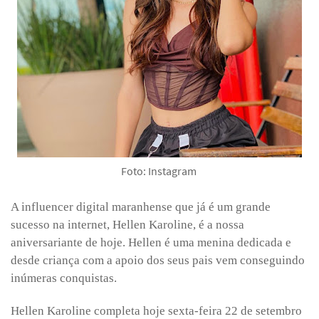
Foto: Instagram
A influencer digital maranhense que já é um grande
sucesso na internet, Hellen Karoline, é a nossa
aniversariante de hoje. Hellen é uma menina dedicada e
desde criança com a apoio dos seus pais vem conseguindo
inúmeras conquistas.
Hellen Karoline completa hoje sexta-feira 22 de setembro