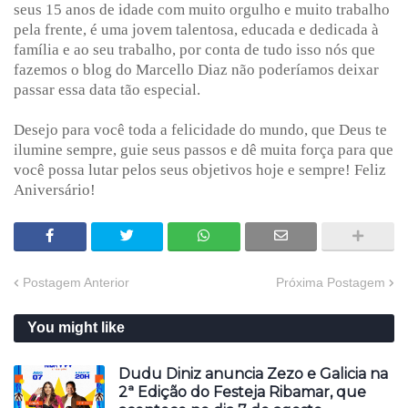
seus 15 anos de idade com muito orgulho e muito trabalho
pela frente, é uma jovem talentosa, educada e dedicada à
família e ao seu trabalho, por conta de tudo isso nós que
fazemos o blog do Marcello Diaz não poderíamos deixar
passar essa data tão especial.
Desejo para você toda a felicidade do mundo, que Deus te
ilumine sempre, guie seus passos e dê muita força para que
você possa lutar pelos seus objetivos hoje e sempre! Feliz
Aniversário!
Postagem Anterior
Próxima Postagem
You might like
Dudu Diniz anuncia Zezo e Galicia na
2ª Edição do Festeja Ribamar, que