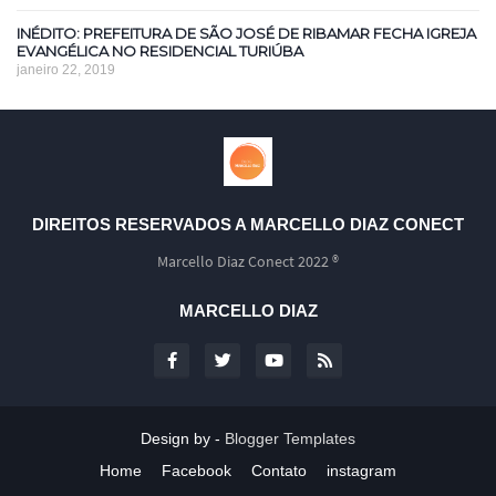
INÉDITO: PREFEITURA DE SÃO JOSÉ DE RIBAMAR FECHA IGREJA
EVANGÉLICA NO RESIDENCIAL TURIÚBA
janeiro 22, 2019
DIREITOS RESERVADOS A MARCELLO DIAZ CONECT
Marcello Diaz Conect 2022 ®
MARCELLO DIAZ
Design by -
Blogger Templates
Home
Facebook
Contato
instagram