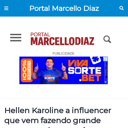
Portal Marcello Diaz
Hellen Karoline a influencer
que vem fazendo grande