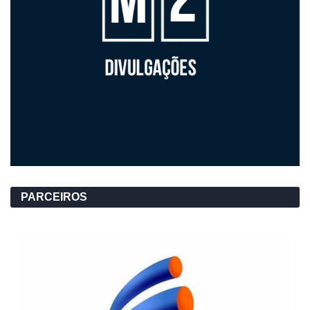
PARCEIROS