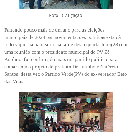
Foto: Divulgação
Faltando pouco mais de um ano para as eleições
municipais de 2024, as movimentações políticas estão à
todo vapor na balneária, na tarde desta quarta-feira(28) em
uma reunião com o presidente municipal do PV Zé
Antônio, foi confirmado mais um partido político para
somar com o projeto do prefeito Dr. Julinho e Natércio
Santos, desta vez o Partido Verde(PV) do ex-vereador Beto
das Vilas.