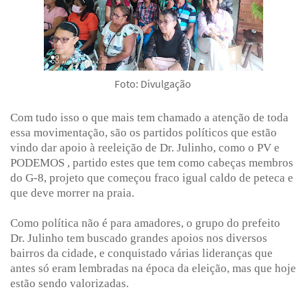
Foto: Divulgação
Com tudo isso o que mais tem chamado a atenção de toda
essa movimentação, são os partidos políticos que estão
vindo dar apoio à reeleição de Dr. Julinho, como o PV e
PODEMOS , partido estes que tem como cabeças membros
do G-8, projeto que começou fraco igual caldo de peteca e
que deve morrer na praia.
Como política não é para amadores, o grupo do prefeito
Dr. Julinho tem buscado grandes apoios nos diversos
bairros da cidade, e conquistado várias lideranças que
antes só eram lembradas na época da eleição, mas que hoje
estão sendo valorizadas.