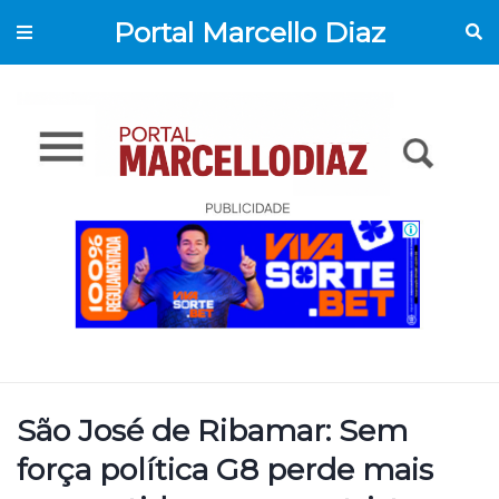
Portal Marcello Diaz
São José de Ribamar: Sem
força política G8 perde mais