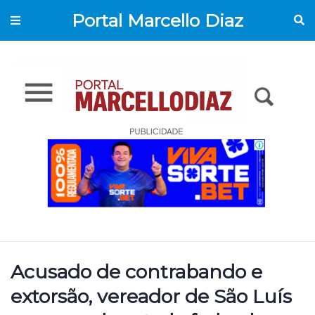
Portal Marcello Diaz
Acusado de contrabando e
extorsão, vereador de São Luís