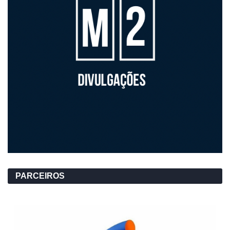
PARCEIROS