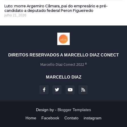
Luto: morre Argemiro Câmara, pai do empresário e pré-
candidato a deputado federal Peron Figueiredo
julho 21, 2026
DIREITOS RESERVADOS A MARCELLO DIAZ CONECT
Marcello Diaz Conect 2022 ®
MARCELLO DIAZ
Design by -
Blogger Templates
Home
Facebook
Contato
instagram