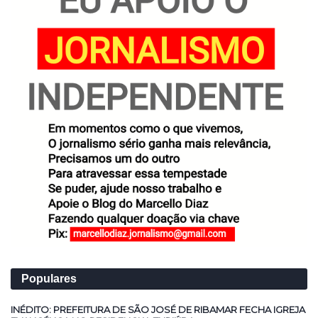
Populares
INÉDITO: PREFEITURA DE SÃO JOSÉ DE RIBAMAR FECHA IGREJA