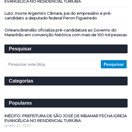
EVANGÉLICA NO RESIDENCIAL TURIÚBA
Luto: morre Argemiro Câmara, pai do empresário e pré-
candidato a deputado federal Peron Figueiredo
Orleans Brandão oficializa pré-candidatura ao Governo do
Maranhão em convenção histórica com mais de 100 mil pessoas
Pesquisar
Categorias
Populares
INÉDITO: PREFEITURA DE SÃO JOSÉ DE RIBAMAR FECHA IGREJA
EVANGÉLICA NO RESIDENCIAL TURIÚBA
janeiro 22, 2019