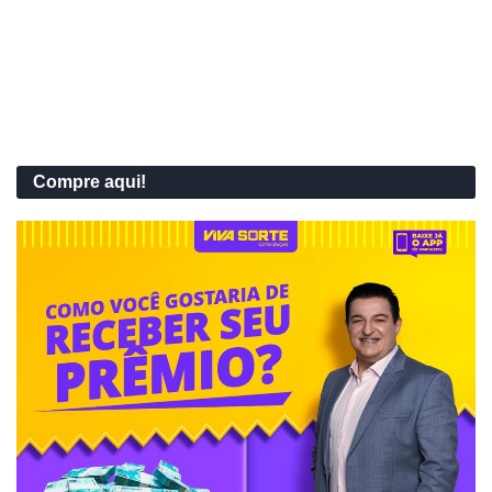
Compre aqui!