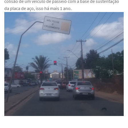
colisão de um veículo de passeio com a base de sustentação
da placa de aço, isso há mais 1 ano.