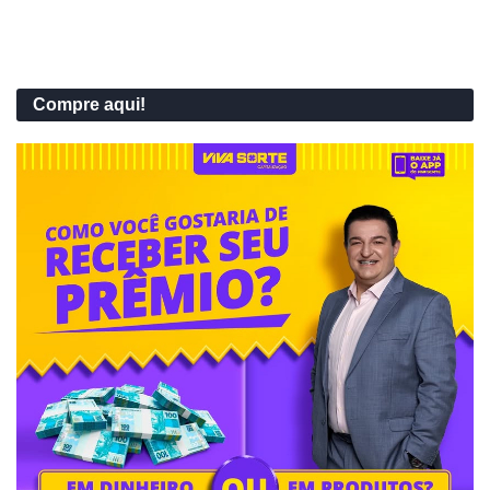
Compre aqui!