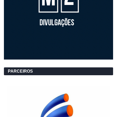
PARCEIROS