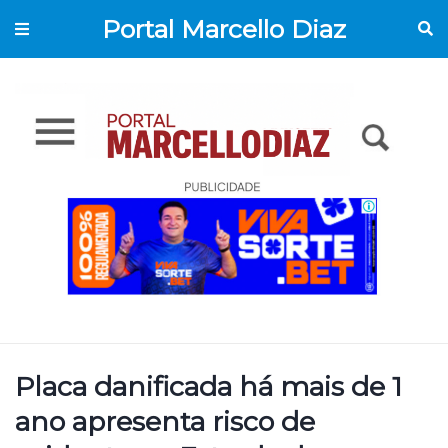
Portal Marcello Diaz
Placa danificada há mais de 1
ano apresenta risco de