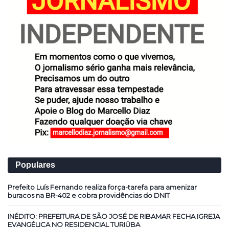
Populares
Prefeito Luís Fernando realiza força-tarefa para amenizar
buracos na BR-402 e cobra providências do DNIT
INÉDITO: PREFEITURA DE SÃO JOSÉ DE RIBAMAR FECHA IGREJA
EVANGÉLICA NO RESIDENCIAL TURIÚBA