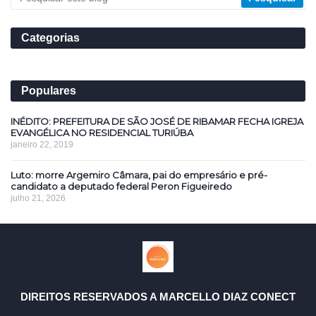
Categorias
Populares
INÉDITO: PREFEITURA DE SÃO JOSÉ DE RIBAMAR FECHA IGREJA
EVANGÉLICA NO RESIDENCIAL TURIÚBA
janeiro 22, 2019
Luto: morre Argemiro Câmara, pai do empresário e pré-
candidato a deputado federal Peron Figueiredo
julho 21, 2026
DIREITOS RESERVADOS A MARCELLO DIAZ CONECT