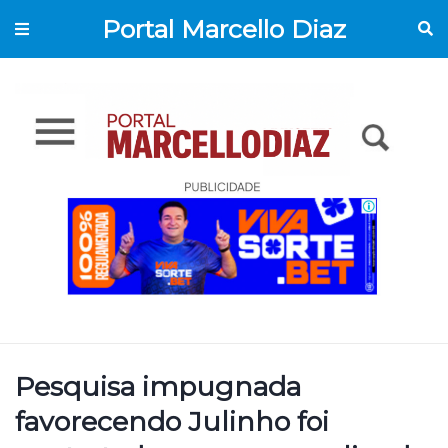
Portal Marcello Diaz
Pesquisa impugnada
favorecendo Julinho foi