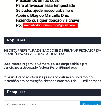
Populares
INÉDITO: PREFEITURA DE SÃO JOSÉ DE RIBAMAR FECHA IGREJA
EVANGÉLICA NO RESIDENCIAL TURIÚBA
Luto: morre Argemiro Câmara, pai do empresário e pré-
candidato a deputado federal Peron Figueiredo
Orleans Brandão oficializa pré-candidatura ao Governo do
Maranhão em convenção histórica com mais de 100 mil pessoas
Pesquisar