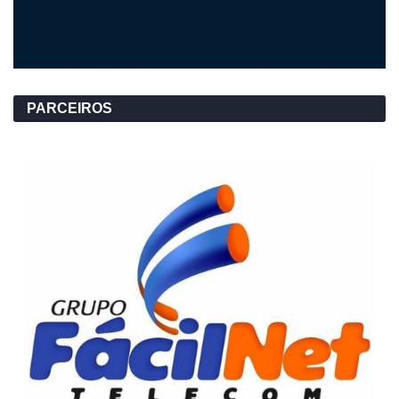
PARCEIROS