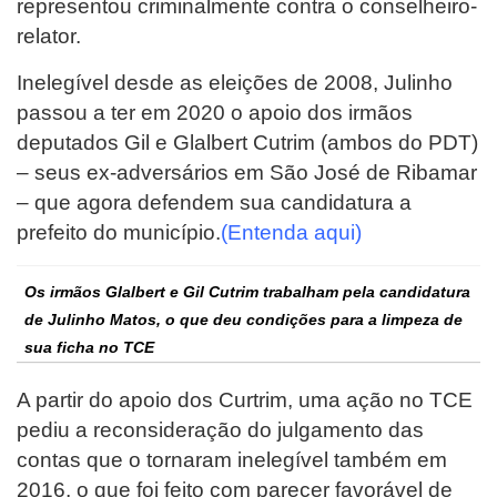
representou criminalmente contra o conselheiro-
relator.
Inelegível desde as eleições de 2008, Julinho
passou a ter em 2020 o apoio dos irmãos
deputados Gil e Glalbert Cutrim (ambos do PDT)
– seus ex-adversários em São José de Ribamar
– que agora defendem sua candidatura a
prefeito do município.
(Entenda aqui)
Os irmãos Glalbert e Gil Cutrim trabalham pela candidatura
de Julinho Matos, o que deu condições para a limpeza de
sua ficha no TCE
A partir do apoio dos Curtrim, uma ação no TCE
pediu a reconsideração do julgamento das
contas que o tornaram inelegível também em
2016, o que foi feito com parecer favorável de