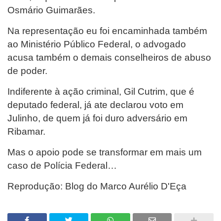
Osmário Guimarães.
Na representação eu foi encaminhada também
ao Ministério Público Federal, o advogado
acusa também o demais conselheiros de abuso
de poder.
Indiferente à ação criminal, Gil Cutrim, que é
deputado federal, já ate declarou voto em
Julinho, de quem já foi duro adversário em
Ribamar.
Mas o apoio pode se transformar em mais um
caso de Polícia Federal…
Reprodução: Blog do Marco Aurélio D'Eça