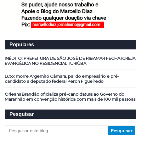
Populares
INÉDITO: PREFEITURA DE SÃO JOSÉ DE RIBAMAR FECHA IGREJA
EVANGÉLICA NO RESIDENCIAL TURIÚBA
Luto: morre Argemiro Câmara, pai do empresário e pré-
candidato a deputado federal Peron Figueiredo
Orleans Brandão oficializa pré-candidatura ao Governo do
Maranhão em convenção histórica com mais de 100 mil pessoas
Pesquisar