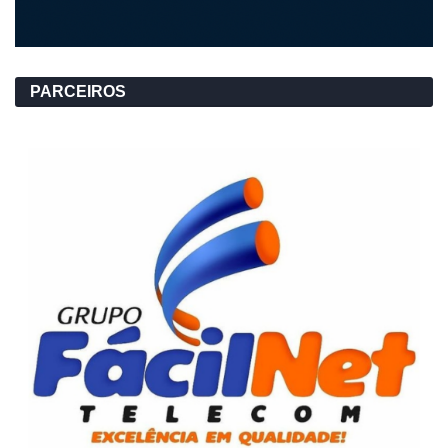
PARCEIROS