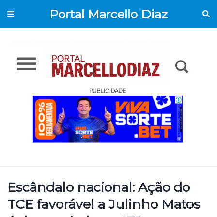
Portal Marcello Diaz
Escândalo nacional: Ação do
TCE favorável a Julinho Matos