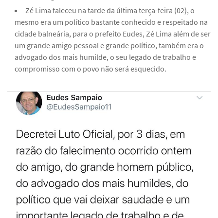
Zé Lima faleceu na tarde da última terça-feira (02), o
mesmo era um político bastante conhecido e respeitado na
cidade balneária, para o prefeito Eudes, Zé Lima além de ser
um grande amigo pessoal e grande político, também era o
advogado dos mais humilde, o seu legado de trabalho e
compromisso com o povo não será esquecido.