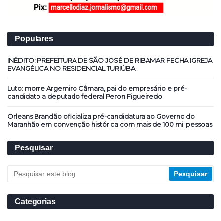
Populares
INÉDITO: PREFEITURA DE SÃO JOSÉ DE RIBAMAR FECHA IGREJA
EVANGÉLICA NO RESIDENCIAL TURIÚBA
Luto: morre Argemiro Câmara, pai do empresário e pré-
candidato a deputado federal Peron Figueiredo
Orleans Brandão oficializa pré-candidatura ao Governo do
Maranhão em convenção histórica com mais de 100 mil pessoas
Pesquisar
Categorias