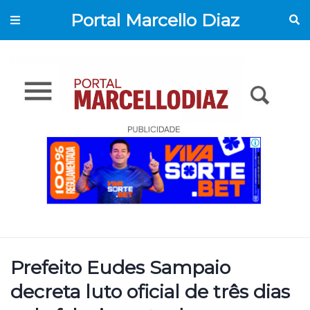
Portal Marcello Diaz
Prefeito Eudes Sampaio
decreta luto oficial de três dias