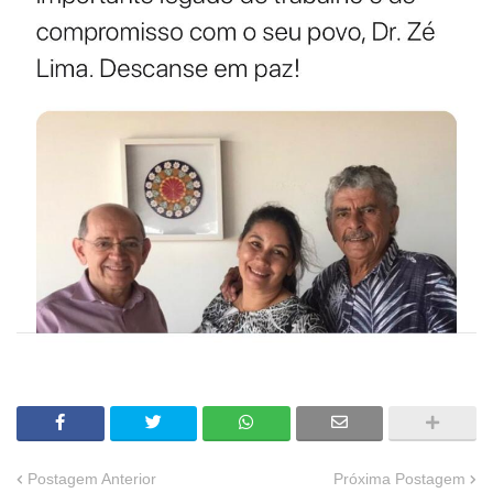
Postagem Anterior
Próxima Postagem