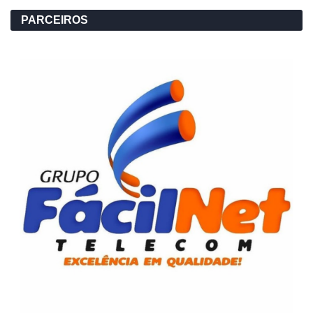
PARCEIROS