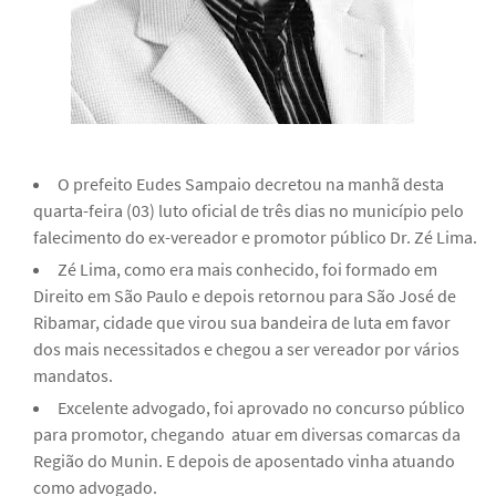
O prefeito Eudes Sampaio decretou na manhã desta
quarta-feira (03) luto oficial de três dias no município pelo
falecimento do ex-vereador e promotor público Dr. Zé Lima.
Zé Lima, como era mais conhecido, foi formado em
Direito em São Paulo e depois retornou para São José de
Ribamar, cidade que virou sua bandeira de luta em favor
dos mais necessitados e chegou a ser vereador por vários
mandatos.
Excelente advogado, foi aprovado no concurso público
para promotor, chegando atuar em diversas comarcas da
Região do Munin. E depois de aposentado vinha atuando
como advogado.