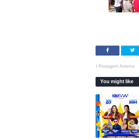
Postagem Anterior
You might like