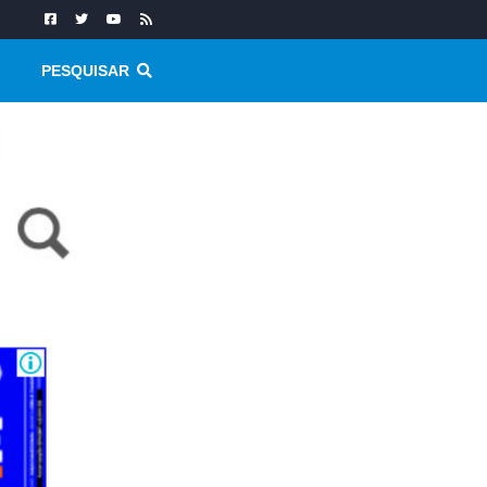
PESQUISAR