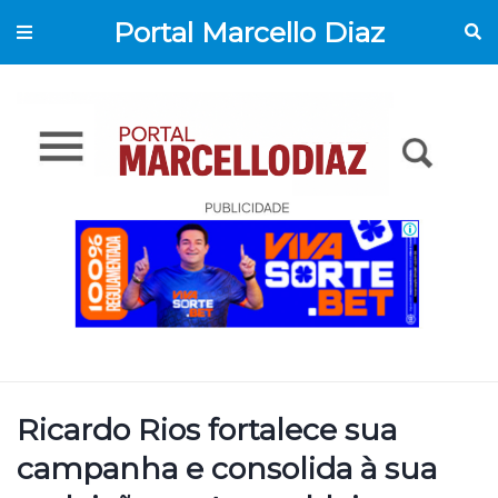
Portal Marcello Diaz
Ricardo Rios fortalece sua
campanha e consolida à sua