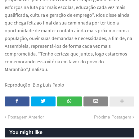
esforços na luta por mais escolas, educação cada vez mais
qualificada, cultura e geração de emprego”. Rios disse ainda
que chega feliz ao final da sua caminhada por ter tido a
oportunidade de manter contato ainda mais próximo com a
população, ouvir suas demandas e necessidades, a fim de, na
Assembleia, representá-los de forma cada vez mais
comprometida. “Tenho certeza que juntos, logo estaremos
comemorando essa vitória em favor do povo do
Maranhão”,finalizou.
Reprodução: Blog Luís Pablo
Postagem Anterior
Próxima Postagem
You might like