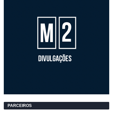
PARCEIROS