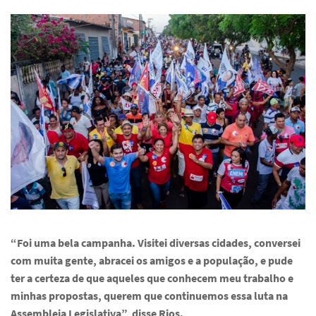
“Foi uma bela campanha. Visitei diversas cidades, conversei
com muita gente, abracei os amigos e a população, e pude
ter a certeza de que aqueles que conhecem meu trabalho e
minhas propostas, querem que continuemos essa luta na
Assembleia Legislativa”, disse Rios.