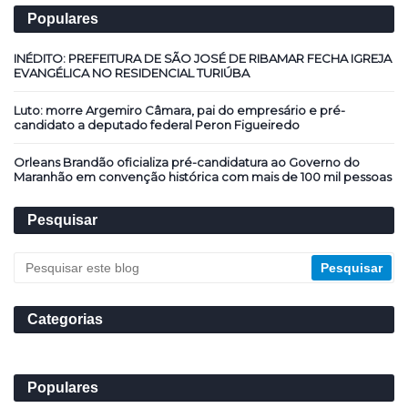
Populares
INÉDITO: PREFEITURA DE SÃO JOSÉ DE RIBAMAR FECHA IGREJA
EVANGÉLICA NO RESIDENCIAL TURIÚBA
Luto: morre Argemiro Câmara, pai do empresário e pré-
candidato a deputado federal Peron Figueiredo
Orleans Brandão oficializa pré-candidatura ao Governo do
Maranhão em convenção histórica com mais de 100 mil pessoas
Pesquisar
Categorias
Populares