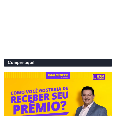
Compre aqui!