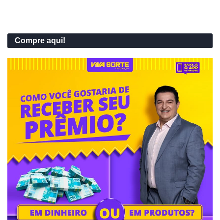
Compre aqui!