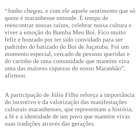
“Junho chegou, e com ele aquele sentimento que só
quem é maranhense entende. É tempo de
reencontrar nossas raízes, celebrar nossa cultura e
viver a emoção do Bumba Meu Boi. Fico muito
feliz e honrado por ter sido convidado para ser
padrinho do batizado do Boi de Juçatuba. Foi um
momento especial, cercado de pessoas queridas e
do carinho de uma comunidade que mantém viva
uma das maiores riquezas do nosso Maranhão”,
afirmou.
A participação de Júlio Filho reforça a importância
do incentivo e da valorização das manifestações
culturais maranhenses, que representam a história,
a fé e a identidade de um povo que mantém vivas
suas tradições através das gerações.