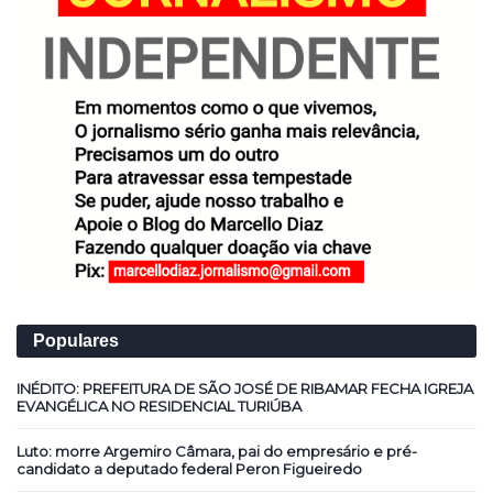
Populares
INÉDITO: PREFEITURA DE SÃO JOSÉ DE RIBAMAR FECHA IGREJA
EVANGÉLICA NO RESIDENCIAL TURIÚBA
Luto: morre Argemiro Câmara, pai do empresário e pré-
candidato a deputado federal Peron Figueiredo