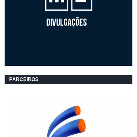
PARCEIROS