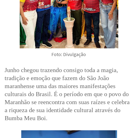
Foto: Divulgação
Junho chegou trazendo consigo toda a magia,
tradição e emoção que fazem do São João
maranhense uma das maiores manifestações
culturais do Brasil. É o período em que o povo do
Maranhão se reencontra com suas raízes e celebra
a riqueza de sua identidade cultural através do
Bumba Meu Boi.