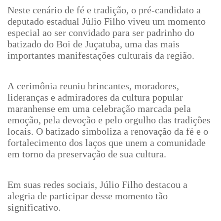
Neste cenário de fé e tradição, o pré-candidato a
deputado estadual Júlio Filho viveu um momento
especial ao ser convidado para ser padrinho do
batizado do Boi de Juçatuba, uma das mais
importantes manifestações culturais da região.
A cerimônia reuniu brincantes, moradores,
lideranças e admiradores da cultura popular
maranhense em uma celebração marcada pela
emoção, pela devoção e pelo orgulho das tradições
locais. O batizado simboliza a renovação da fé e o
fortalecimento dos laços que unem a comunidade
em torno da preservação de sua cultura.
Em suas redes sociais, Júlio Filho destacou a
alegria de participar desse momento tão
significativo.