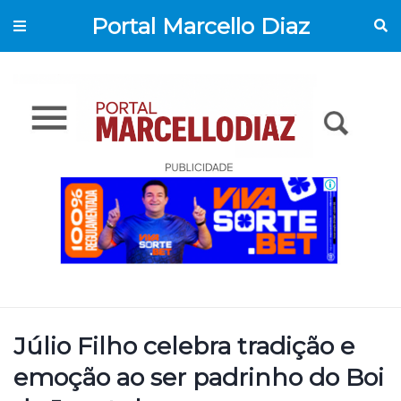
Portal Marcello Diaz
Júlio Filho celebra tradição e
emoção ao ser padrinho do Boi