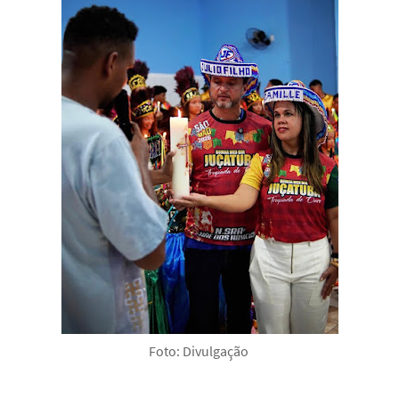
Foto: Divulgação