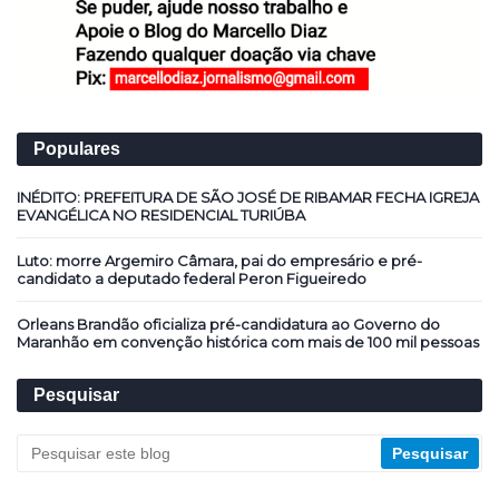
Populares
INÉDITO: PREFEITURA DE SÃO JOSÉ DE RIBAMAR FECHA IGREJA
EVANGÉLICA NO RESIDENCIAL TURIÚBA
Luto: morre Argemiro Câmara, pai do empresário e pré-
candidato a deputado federal Peron Figueiredo
Orleans Brandão oficializa pré-candidatura ao Governo do
Maranhão em convenção histórica com mais de 100 mil pessoas
Pesquisar