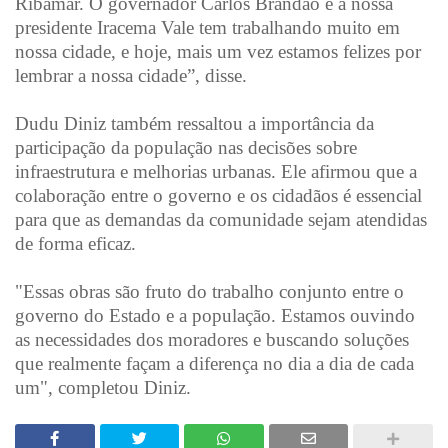
Ribamar. O governador Carlos Brandão e a nossa
presidente Iracema Vale tem trabalhando muito em
nossa cidade, e hoje, mais um vez estamos felizes por
lembrar a nossa cidade”, disse.
Dudu Diniz também ressaltou a importância da
participação da população nas decisões sobre
infraestrutura e melhorias urbanas. Ele afirmou que a
colaboração entre o governo e os cidadãos é essencial
para que as demandas da comunidade sejam atendidas
de forma eficaz.
"Essas obras são fruto do trabalho conjunto entre o
governo do Estado e a população. Estamos ouvindo
as necessidades dos moradores e buscando soluções
que realmente façam a diferença no dia a dia de cada
um", completou Diniz.