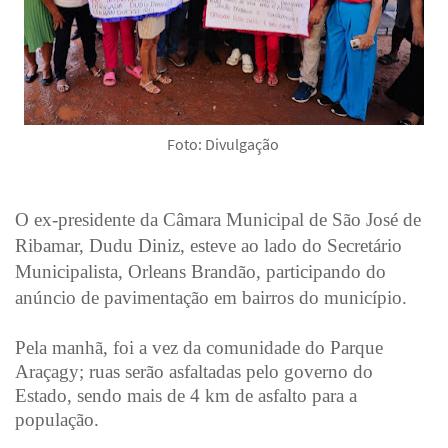
Foto: Divulgação
O ex-presidente da Câmara Municipal de São José de
Ribamar, Dudu Diniz, esteve ao lado do Secretário
Municipalista, Orleans Brandão, participando do
anúncio de pavimentação em bairros do município.
Pela manhã, foi a vez da comunidade do Parque
Araçagy; ruas serão asfaltadas pelo governo do
Estado, sendo mais de 4 km de asfalto para a
população.