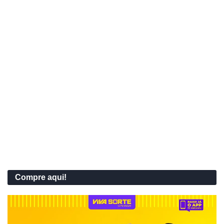
Compre aqui!