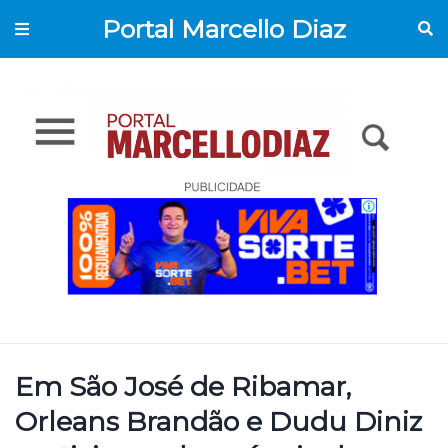
Portal Marcello Diaz
Em São José de Ribamar,
Orleans Brandão e Dudu Diniz