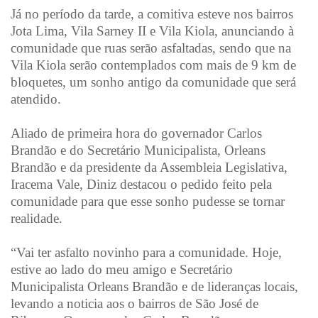
Já no período da tarde, a comitiva esteve nos bairros
Jota Lima, Vila Sarney II e Vila Kiola, anunciando à
comunidade que ruas serão asfaltadas, sendo que na
Vila Kiola serão contemplados com mais de 9 km de
bloquetes, um sonho antigo da comunidade que será
atendido.
Aliado de primeira hora do governador Carlos
Brandão e do Secretário Municipalista, Orleans
Brandão e da presidente da Assembleia Legislativa,
Iracema Vale, Diniz destacou o pedido feito pela
comunidade para que esse sonho pudesse se tornar
realidade.
“Vai ter asfalto novinho para a comunidade. Hoje,
estive ao lado do meu amigo e Secretário
Municipalista Orleans Brandão e de lideranças locais,
levando a noticia aos o bairros de São José de