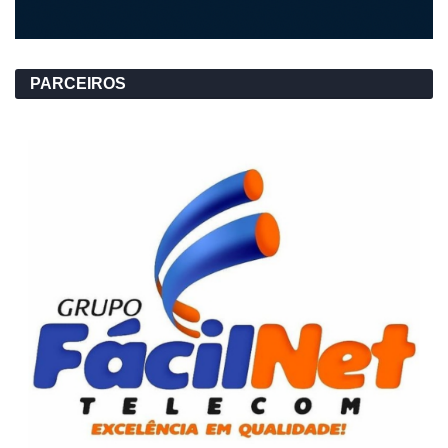
PARCEIROS