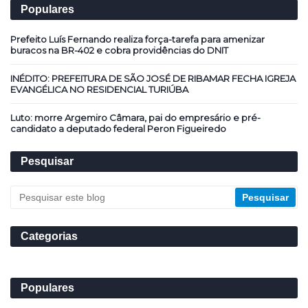
Populares
Prefeito Luís Fernando realiza força-tarefa para amenizar
buracos na BR-402 e cobra providências do DNIT
INÉDITO: PREFEITURA DE SÃO JOSÉ DE RIBAMAR FECHA IGREJA
EVANGÉLICA NO RESIDENCIAL TURIÚBA
Luto: morre Argemiro Câmara, pai do empresário e pré-
candidato a deputado federal Peron Figueiredo
Pesquisar
Categorias
Populares