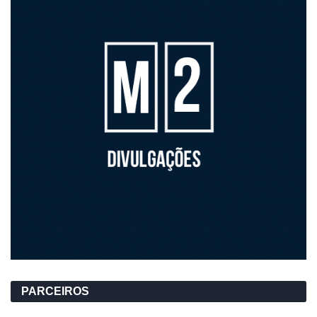
PARCEIROS