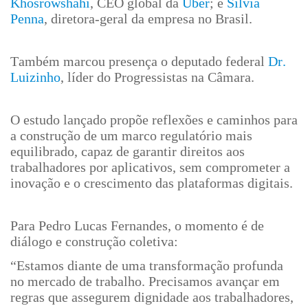
Khosrowshahi
, CEO global da
Uber
; e
Silvia
Penna
, diretora-geral da empresa no Brasil.
Também marcou presença o deputado federal
Dr.
Luizinho
, líder do Progressistas na Câmara.
O estudo lançado propõe reflexões e caminhos para
a construção de um marco regulatório mais
equilibrado, capaz de garantir direitos aos
trabalhadores por aplicativos, sem comprometer a
inovação e o crescimento das plataformas digitais.
Para Pedro Lucas Fernandes, o momento é de
diálogo e construção coletiva:
“Estamos diante de uma transformação profunda
no mercado de trabalho. Precisamos avançar em
regras que assegurem dignidade aos trabalhadores,