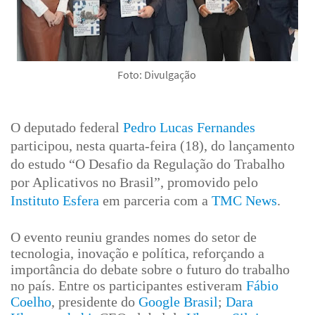
Foto: Divulgação
O deputado federal
Pedro Lucas Fernandes
participou, nesta quarta-feira (18), do lançamento
do estudo “O Desafio da Regulação do Trabalho
por Aplicativos no Brasil”, promovido pelo
Instituto Esfera
em parceria com a
TMC News
.
O evento reuniu grandes nomes do setor de
tecnologia, inovação e política, reforçando a
importância do debate sobre o futuro do trabalho
no país. Entre os participantes estiveram
Fábio
Coelho
, presidente do
Google Brasil
;
Dara