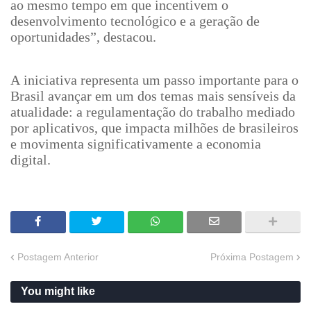
ao mesmo tempo em que incentivem o
desenvolvimento tecnológico e a geração de
oportunidades”, destacou.
A iniciativa representa um passo importante para o
Brasil avançar em um dos temas mais sensíveis da
atualidade: a regulamentação do trabalho mediado
por aplicativos, que impacta milhões de brasileiros
e movimenta significativamente a economia
digital.
Postagem Anterior
Próxima Postagem
You might like