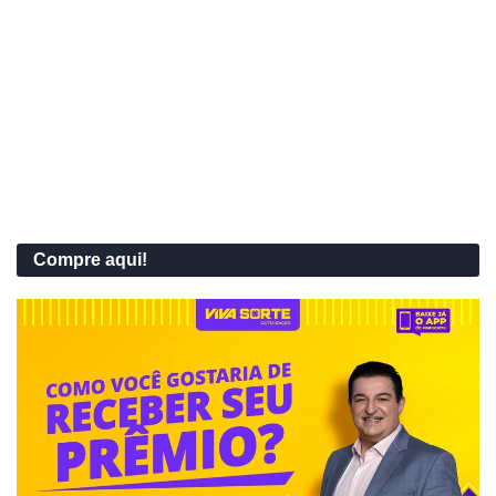
Compre aqui!