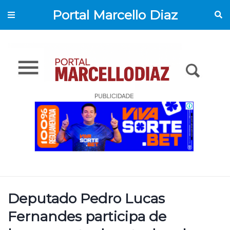
Portal Marcello Diaz
Deputado Pedro Lucas
Fernandes participa de