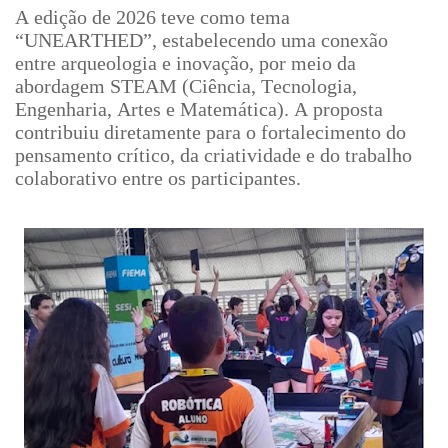
A edição de 2026 teve como tema
“UNEARTHED”, estabelecendo uma conexão
entre arqueologia e inovação, por meio da
abordagem STEAM (Ciência, Tecnologia,
Engenharia, Artes e Matemática). A proposta
contribuiu diretamente para o fortalecimento do
pensamento crítico, da criatividade e do trabalho
colaborativo entre os participantes.