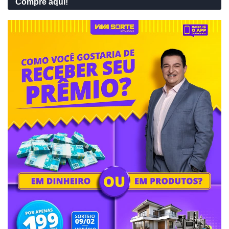
Compre aqui!