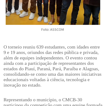
Foto: ASSCOM
O torneio reuniu 639 estudantes, com idades entre
9 e 19 anos, oriundos das redes pública e privada,
além de equipes independentes. O evento contou
ainda com a participação de representantes dos
estados do Piauí, Paraná, Pará, Paraíba e Alagoas,
consolidando-se como uma das maiores iniciativas
educacionais voltadas à ciência, tecnologia e
inovação no estado.
Representando o município, o CMCB-30
participou da competição com uma equipe formada