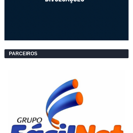
PARCEIROS