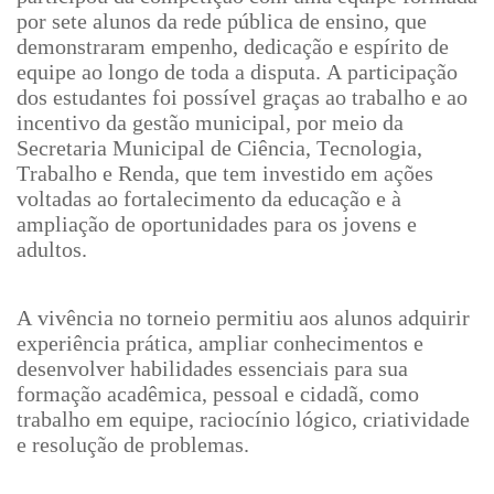
por sete alunos da rede pública de ensino, que
demonstraram empenho, dedicação e espírito de
equipe ao longo de toda a disputa. A participação
dos estudantes foi possível graças ao trabalho e ao
incentivo da gestão municipal, por meio da
Secretaria Municipal de Ciência, Tecnologia,
Trabalho e Renda, que tem investido em ações
voltadas ao fortalecimento da educação e à
ampliação de oportunidades para os jovens e
adultos.
A vivência no torneio permitiu aos alunos adquirir
experiência prática, ampliar conhecimentos e
desenvolver habilidades essenciais para sua
formação acadêmica, pessoal e cidadã, como
trabalho em equipe, raciocínio lógico, criatividade
e resolução de problemas.