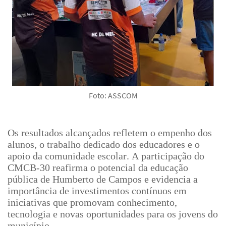
Foto: ASSCOM
Os resultados alcançados refletem o empenho dos
alunos, o trabalho dedicado dos educadores e o
apoio da comunidade escolar. A participação do
CMCB-30 reafirma o potencial da educação
pública de Humberto de Campos e evidencia a
importância de investimentos contínuos em
iniciativas que promovam conhecimento,
tecnologia e novas oportunidades para os jovens do
município.