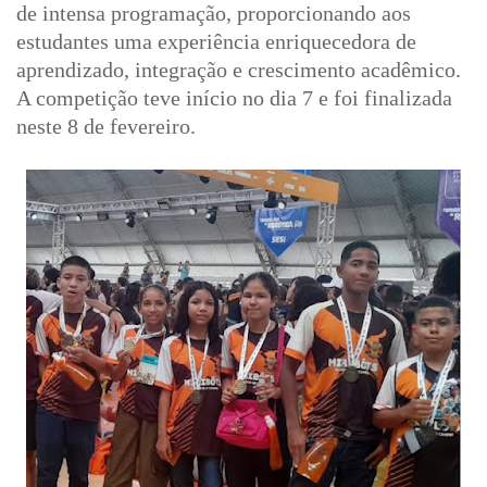
de intensa programação, proporcionando aos
estudantes uma experiência enriquecedora de
aprendizado, integração e crescimento acadêmico.
A competição teve início no dia 7 e foi finalizada
neste 8 de fevereiro.