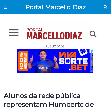
Portal Marcello Diaz
Alunos da rede pública
representam Humberto de