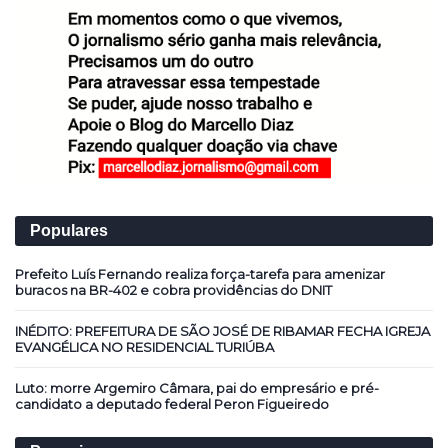
Populares
Prefeito Luís Fernando realiza força-tarefa para amenizar
buracos na BR-402 e cobra providências do DNIT
INÉDITO: PREFEITURA DE SÃO JOSÉ DE RIBAMAR FECHA IGREJA
EVANGÉLICA NO RESIDENCIAL TURIÚBA
Luto: morre Argemiro Câmara, pai do empresário e pré-
candidato a deputado federal Peron Figueiredo