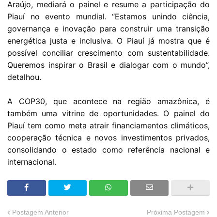
Araújo, mediará o painel e resume a participação do
Piauí no evento mundial. “Estamos unindo ciência,
governança e inovação para construir uma transição
energética justa e inclusiva. O Piauí já mostra que é
possível conciliar crescimento com sustentabilidade.
Queremos inspirar o Brasil e dialogar com o mundo”,
detalhou.
A COP30, que acontece na região amazônica, é
também uma vitrine de oportunidades. O painel do
Piauí tem como meta atrair financiamentos climáticos,
cooperação técnica e novos investimentos privados,
consolidando o estado como referência nacional e
internacional.
Postagem Anterior
Próxima Postagem