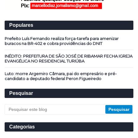
Populares
Prefeito Luís Fernando realiza força-tarefa para amenizar
buracos na BR-402 e cobra providências do DNIT
INÉDITO: PREFEITURA DE SÃO JOSÉ DE RIBAMAR FECHA IGREJA
EVANGÉLICA NO RESIDENCIAL TURIÚBA
Luto: morre Argemiro Câmara, pai do empresário e pré-
candidato a deputado federal Peron Figueiredo
Pesquisar
Categorias