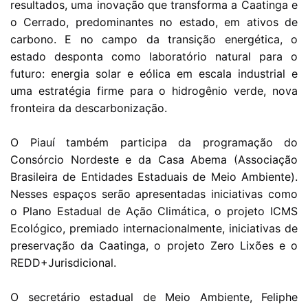
resultados, uma inovação que transforma a Caatinga e
o Cerrado, predominantes no estado, em ativos de
carbono. E no campo da transição energética, o
estado desponta como laboratório natural para o
futuro: energia solar e eólica em escala industrial e
uma estratégia firme para o hidrogênio verde, nova
fronteira da descarbonização.
O Piauí também participa da programação do
Consórcio Nordeste e da Casa Abema (Associação
Brasileira de Entidades Estaduais de Meio Ambiente).
Nesses espaços serão apresentadas iniciativas como
o Plano Estadual de Ação Climática, o projeto ICMS
Ecológico, premiado internacionalmente, iniciativas de
preservação da Caatinga, o projeto Zero Lixões e o
REDD+Jurisdicional.
O secretário estadual de Meio Ambiente, Feliphe