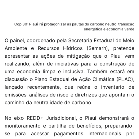
Cop 30: Piauí irá protagonizar as pautas do carbono neutro, transição
energética e economia verde
O painel, coordenado pela Secretaria Estadual de Meio
Ambiente e Recursos Hídricos (Semarh), pretende
apresentar as ações de mitigação que o Piauí vem
realizando, além de iniciativas para a construção de
uma economia limpa e inclusiva. Também estará em
discussão o Plano Estadual de Ação Climática (PLAC),
lançado recentemente, que reúne o inventário de
emissões, análises de risco e diretrizes que apontam o
caminho da neutralidade de carbono.
No eixo REDD+ Jurisdicional, o Piauí demonstrará o
monitoramento e partilha de benefícios, preparando-
se para acessar pagamentos internacionais por