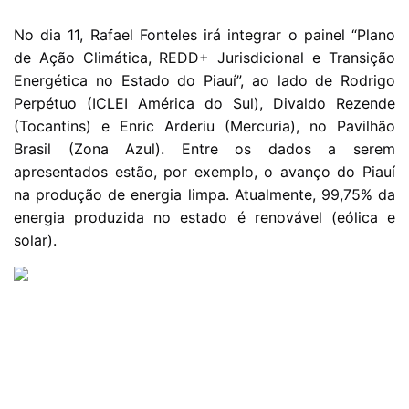
No dia 11, Rafael Fonteles irá integrar o painel “Plano
de Ação Climática, REDD+ Jurisdicional e Transição
Energética no Estado do Piauí”, ao lado de Rodrigo
Perpétuo (ICLEI América do Sul), Divaldo Rezende
(Tocantins) e Enric Arderiu (Mercuria), no Pavilhão
Brasil (Zona Azul). Entre os dados a serem
apresentados estão, por exemplo, o avanço do Piauí
na produção de energia limpa. Atualmente, 99,75% da
energia produzida no estado é renovável (eólica e
solar).