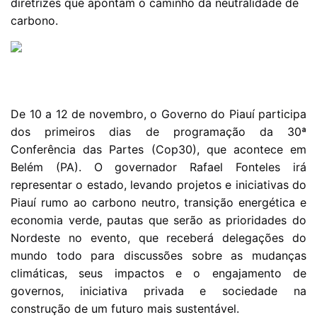
diretrizes que apontam o caminho da neutralidade de
carbono.
De 10 a 12 de novembro, o Governo do Piauí participa
dos primeiros dias de programação da 30ª
Conferência das Partes (Cop30), que acontece em
Belém (PA). O governador Rafael Fonteles irá
representar o estado, levando projetos e iniciativas do
Piauí rumo ao carbono neutro, transição energética e
economia verde, pautas que serão as prioridades do
Nordeste no evento, que receberá delegações do
mundo todo para discussões sobre as mudanças
climáticas, seus impactos e o engajamento de
governos, iniciativa privada e sociedade na
construção de um futuro mais sustentável.