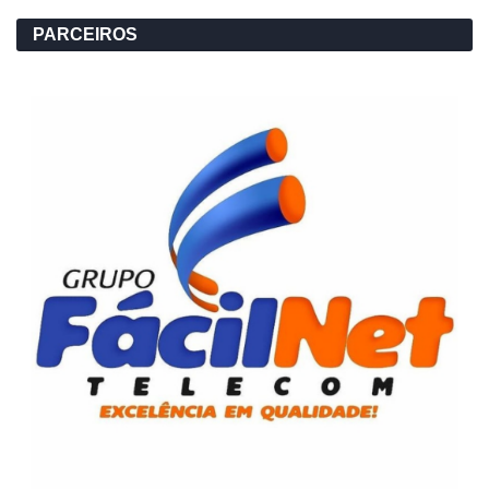
PARCEIROS