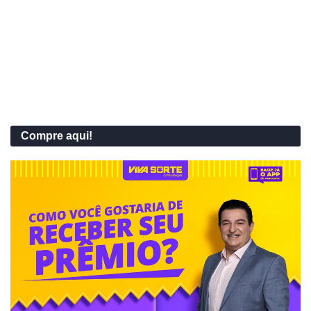
Compre aqui!