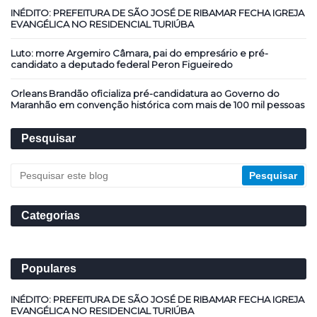
INÉDITO: PREFEITURA DE SÃO JOSÉ DE RIBAMAR FECHA IGREJA
EVANGÉLICA NO RESIDENCIAL TURIÚBA
Luto: morre Argemiro Câmara, pai do empresário e pré-
candidato a deputado federal Peron Figueiredo
Orleans Brandão oficializa pré-candidatura ao Governo do
Maranhão em convenção histórica com mais de 100 mil pessoas
Pesquisar
Categorias
Populares
INÉDITO: PREFEITURA DE SÃO JOSÉ DE RIBAMAR FECHA IGREJA
EVANGÉLICA NO RESIDENCIAL TURIÚBA