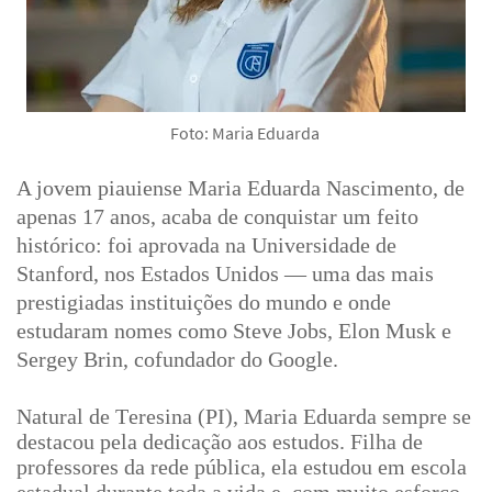
Foto: Maria Eduarda
A jovem piauiense Maria Eduarda Nascimento, de
apenas 17 anos, acaba de conquistar um feito
histórico: foi aprovada na Universidade de
Stanford, nos Estados Unidos — uma das mais
prestigiadas instituições do mundo e onde
estudaram nomes como Steve Jobs, Elon Musk e
Sergey Brin, cofundador do Google.
Natural de Teresina (PI), Maria Eduarda sempre se
destacou pela dedicação aos estudos. Filha de
professores da rede pública, ela estudou em escola