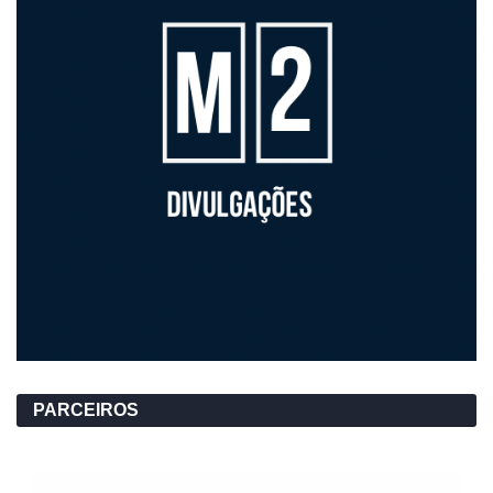
PARCEIROS