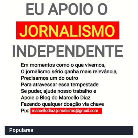
Populares