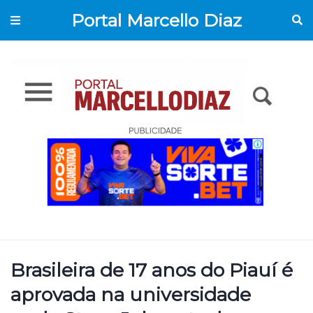
Portal Marcello Diaz
Brasileira de 17 anos do Piauí é
aprovada na universidade