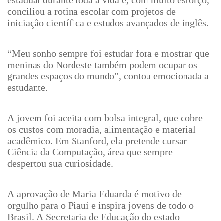
estadual durante toda a vida e, com muito esforço,
conciliou a rotina escolar com projetos de
iniciação científica e estudos avançados de inglês.
“Meu sonho sempre foi estudar fora e mostrar que
meninas do Nordeste também podem ocupar os
grandes espaços do mundo”, contou emocionada a
estudante.
A jovem foi aceita com bolsa integral, que cobre
os custos com moradia, alimentação e material
acadêmico. Em Stanford, ela pretende cursar
Ciência da Computação, área que sempre
despertou sua curiosidade.
A aprovação de Maria Eduarda é motivo de
orgulho para o Piauí e inspira jovens de todo o
Brasil. A Secretaria de Educação do estado