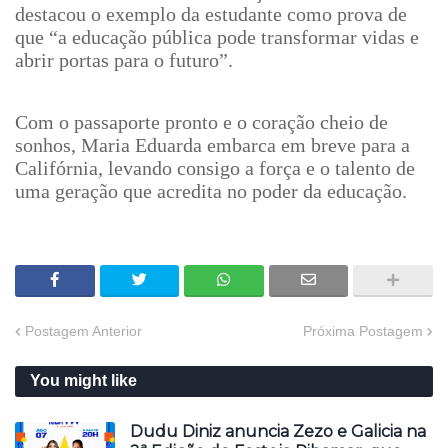
destacou o exemplo da estudante como prova de
que “a educação pública pode transformar vidas e
abrir portas para o futuro”.
Com o passaporte pronto e o coração cheio de
sonhos, Maria Eduarda embarca em breve para a
Califórnia, levando consigo a força e o talento de
uma geração que acredita no poder da educação.
Postagem Anterior
Próxima Postagem
You might like
Dudu Diniz anuncia Zezo e Galicia na