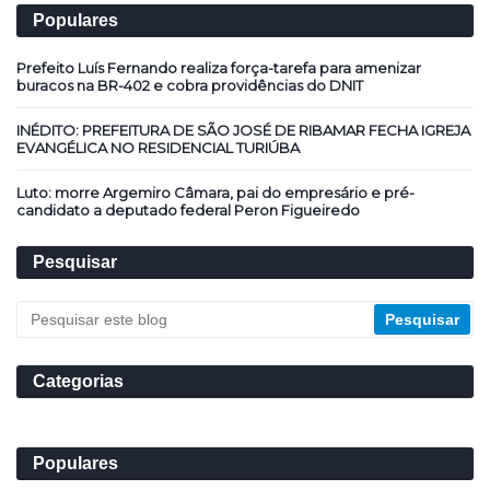
Populares
Prefeito Luís Fernando realiza força-tarefa para amenizar
buracos na BR-402 e cobra providências do DNIT
INÉDITO: PREFEITURA DE SÃO JOSÉ DE RIBAMAR FECHA IGREJA
EVANGÉLICA NO RESIDENCIAL TURIÚBA
Luto: morre Argemiro Câmara, pai do empresário e pré-
candidato a deputado federal Peron Figueiredo
Pesquisar
Categorias
Populares