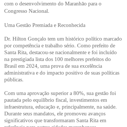
com o desenvolvimento do Maranhão para o
Congresso Nacional.
Uma Gestão Premiada e Reconhecida
Dr. Hilton Gonçalo tem um histórico político marcado
por competência e trabalho sério. Como prefeito de
Santa Rita, destacou-se nacionalmente e foi incluído
na prestigiada lista dos 100 melhores prefeitos do
Brasil em 2024, uma prova de sua excelência
administrativa e do impacto positivo de suas políticas
públicas.
Com uma aprovação superior a 80%, sua gestão foi
pautada pelo equilíbrio fiscal, investimentos em
infraestrutura, educação e, principalmente, na saúde.
Durante seus mandatos, ele promoveu avanços
significativos que transformaram Santa Rita em