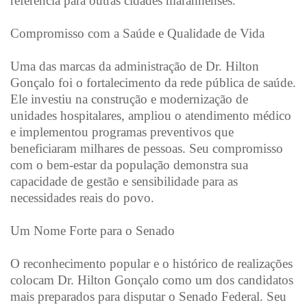
referência para outras cidades maranhenses.
Compromisso com a Saúde e Qualidade de Vida
Uma das marcas da administração de Dr. Hilton
Gonçalo foi o fortalecimento da rede pública de saúde.
Ele investiu na construção e modernização de
unidades hospitalares, ampliou o atendimento médico
e implementou programas preventivos que
beneficiaram milhares de pessoas. Seu compromisso
com o bem-estar da população demonstra sua
capacidade de gestão e sensibilidade para as
necessidades reais do povo.
Um Nome Forte para o Senado
O reconhecimento popular e o histórico de realizações
colocam Dr. Hilton Gonçalo como um dos candidatos
mais preparados para disputar o Senado Federal. Seu