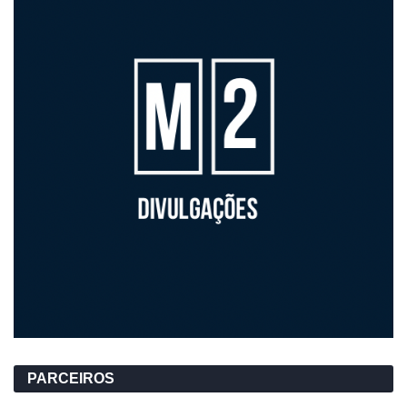
PARCEIROS