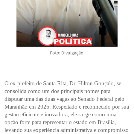
Foto: Divulgação
O ex-prefeito de Santa Rita, Dr. Hilton Gonçalo, se
consolida como um dos principais nomes para
disputar uma das duas vagas ao Senado Federal pelo
Maranhão em 2026. Respeitado e reconhecido por sua
gestão eficiente e inovadora, ele surge como uma
opção forte para representar o estado em Brasília,
levando sua experiência administrativa e compromisso