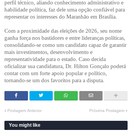
perfil técnico, aliando conhecimento administrativo e
habilidade política, faz dele uma opção confiável para
representar os interesses do Maranhão em Brasília.
Com a proximidade das eleições de 2026, seu nome
ganha força nos bastidores e entre lideranças políticas,
consolidando-se como um candidato capaz de garantir
mais investimentos, desenvolvimento e
representatividade para o estado. Caso decida
oficializar sua candidatura, Dr. Hilton Gonçalo poderá
contar com um forte apoio popular e político,
tornando-se um dos favoritos para a disputa.
Postagem Anterior
Próxima Postagem
You might like