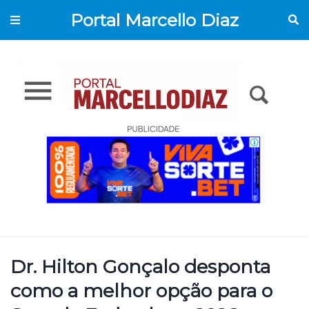
Portal Marcello Diaz
Dr. Hilton Gonçalo desponta
como a melhor opção para o