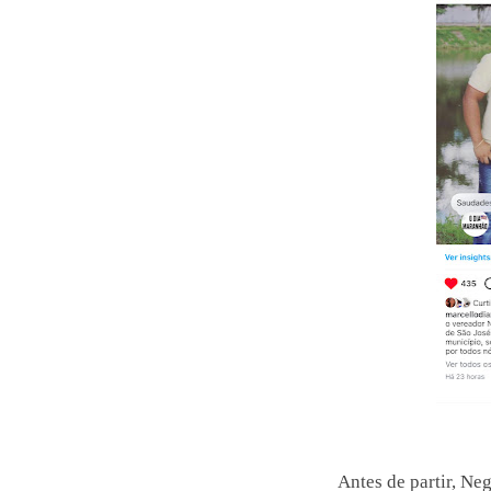
Antes de partir, Neg