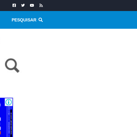
PESQUISAR