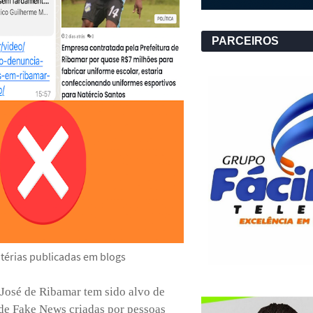
PARCEIROS
térias publicadas em blogs
 José de Ribamar tem sido alvo de
 de Fake News criadas por pessoas