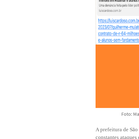
Foto: Ma
A prefeitura de São
constantes ataques