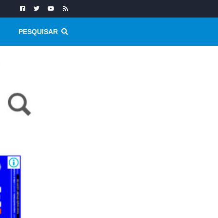
PESQUISAR