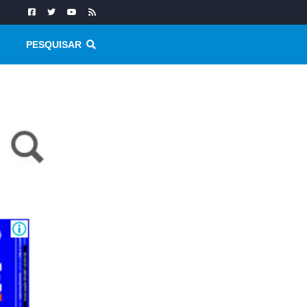
PESQUISAR