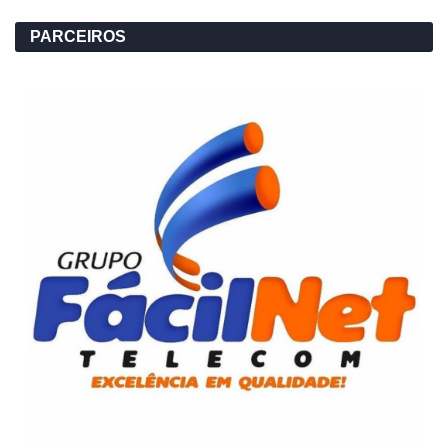
PARCEIROS