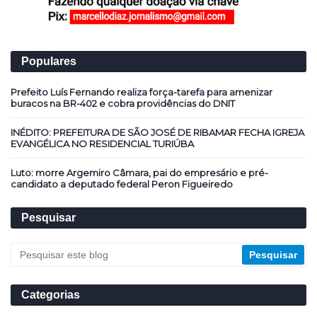
Populares
Prefeito Luís Fernando realiza força-tarefa para amenizar
buracos na BR-402 e cobra providências do DNIT
INÉDITO: PREFEITURA DE SÃO JOSÉ DE RIBAMAR FECHA IGREJA
EVANGÉLICA NO RESIDENCIAL TURIÚBA
Luto: morre Argemiro Câmara, pai do empresário e pré-
candidato a deputado federal Peron Figueiredo
Pesquisar
Categorias