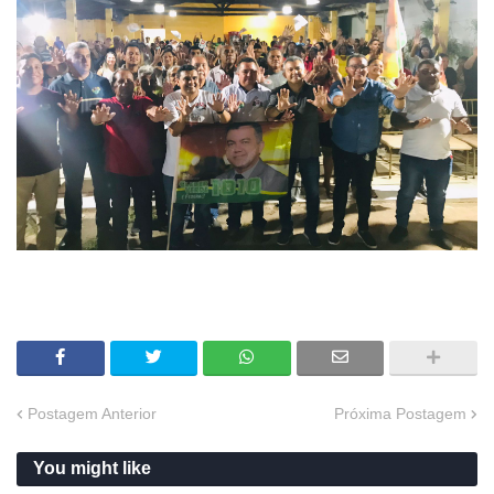
Postagem Anterior
Próxima Postagem
You might like