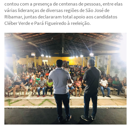
contou com a presença de centenas de pessoas, entre elas
várias lideranças de diversas regiões de São José de
Ribamar, juntas declararam total apoio aos candidatos
Cléber Verde e Pará Figueiredo à reeleição.