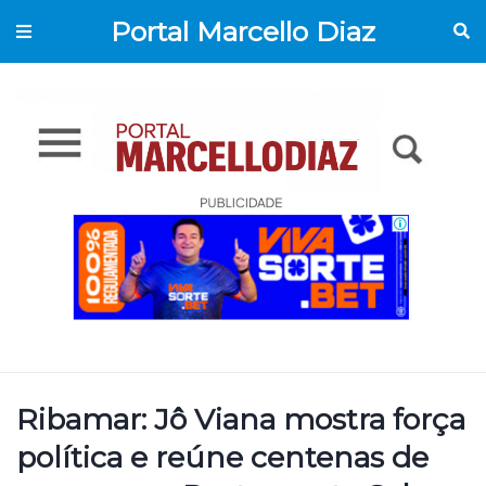
Portal Marcello Diaz
Ribamar: Jô Viana mostra força
política e reúne centenas de