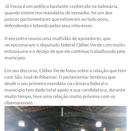
Jô Viana é um político bastante conhecido na balneária,
quando esteve nos mandatos de vereador, foi um dos
poucos parlamentares que estiveram ao lado povo,
defendendo e lutando pelos seus interesses.
O encontro reuniu uma multidão de apoiadores, que
recepcionaram o deputado federal Cléber Verde com muito
entusiasmo e o desejo de que ele continue trabalhando pelo
município.
Em seu discurso, Cléber Verde falou sobre a relação que tem
com São José de Ribamar. O parlamentar lembrou que
desde o seu primeiro mandato na câmara federal o
município tem dado total apoio a sua candidatura, durante
muito tempo, teve uma relação muito próxima com os
ribamarenses.