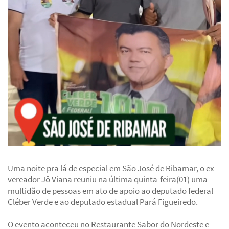
Uma noite pra lá de especial em São José de Ribamar, o ex
vereador Jô Viana reuniu na última quinta-feira(01) uma
multidão de pessoas em ato de apoio ao deputado federal
Cléber Verde e ao deputado estadual Pará Figueiredo.
O evento aconteceu no Restaurante Sabor do Nordeste e