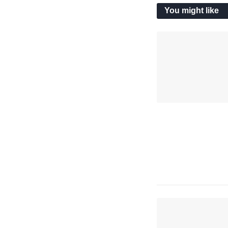
You might like