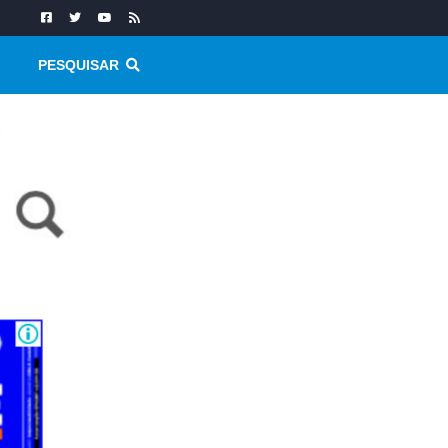
PESQUISAR