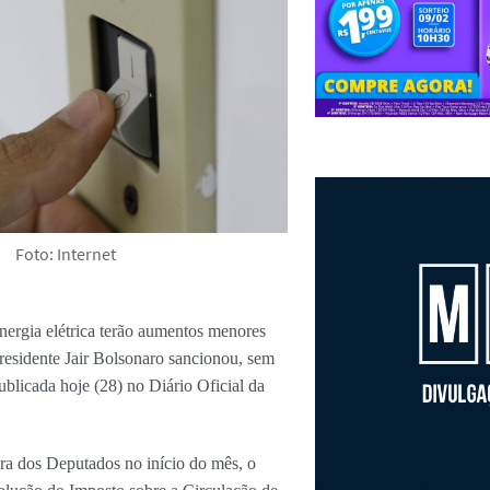
Foto: Internet
ergia elétrica terão aumentos menores
presidente Jair Bolsonaro sancionou, sem
publicada hoje (28) no Diário Oficial da
a dos Deputados no início do mês, o