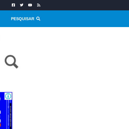
PESQUISAR