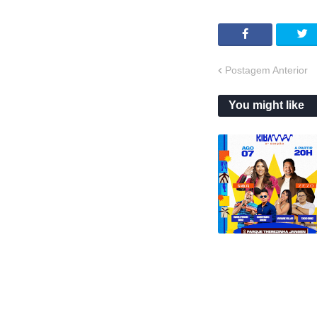
Postagem Anterior
You might like