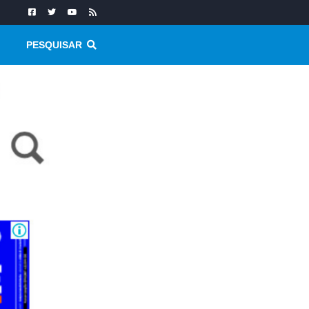
PESQUISAR