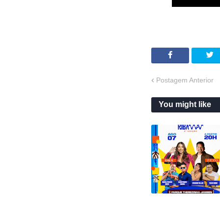
Postagem Anterior
You might like