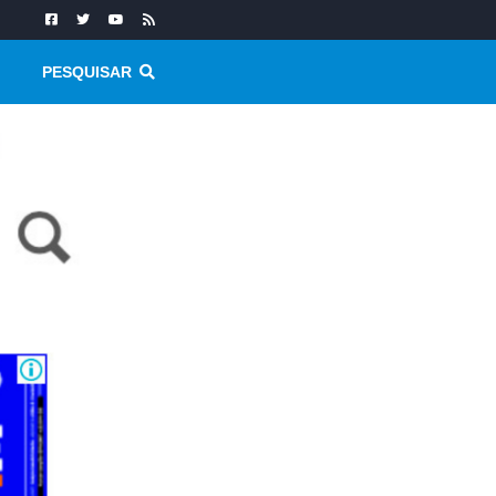
PESQUISAR