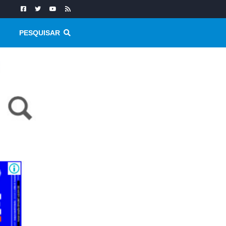
PESQUISAR