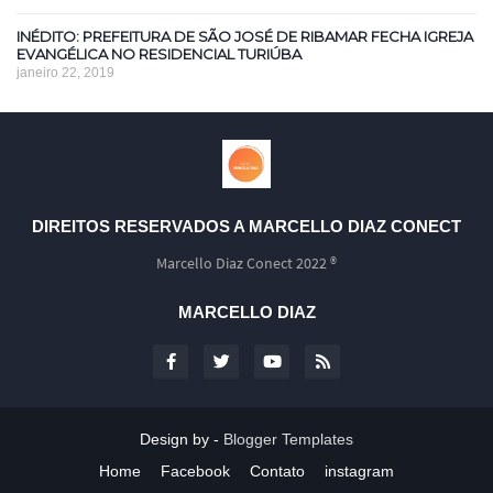
INÉDITO: PREFEITURA DE SÃO JOSÉ DE RIBAMAR FECHA IGREJA
EVANGÉLICA NO RESIDENCIAL TURIÚBA
janeiro 22, 2019
DIREITOS RESERVADOS A MARCELLO DIAZ CONECT
Marcello Diaz Conect 2022 ®
MARCELLO DIAZ
Design by -
Blogger Templates
Home
Facebook
Contato
instagram