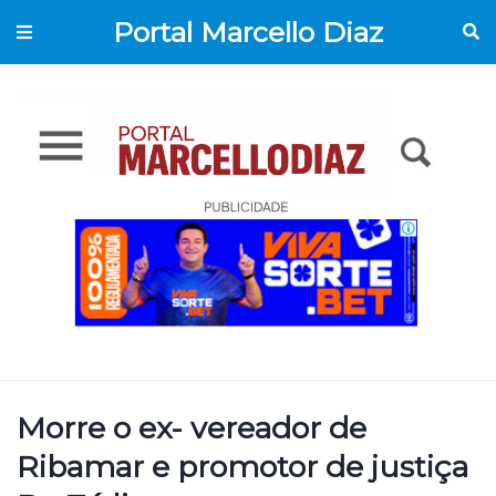
Portal Marcello Diaz
Morre o ex- vereador de
Ribamar e promotor de justiça