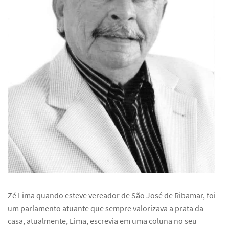
Zé Lima quando esteve vereador de São José de Ribamar, foi
um parlamento atuante que sempre valorizava a prata da
casa, atualmente, Lima, escrevia em uma coluna no seu