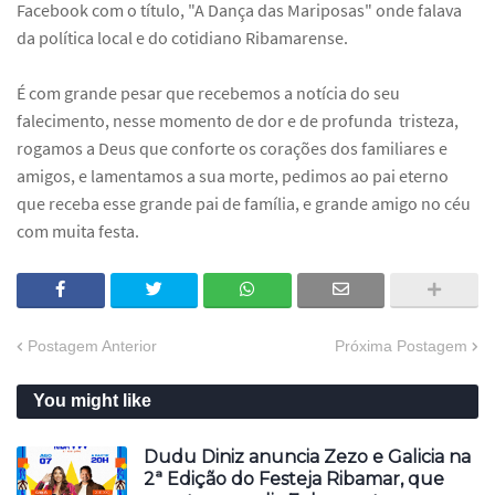
Facebook com o título, "A Dança das Mariposas" onde falava
da política local e do cotidiano Ribamarense.
É com grande pesar que recebemos a notícia do seu
falecimento, nesse momento de dor e de profunda tristeza,
rogamos a Deus que conforte os corações dos familiares e
amigos, e lamentamos a sua morte, pedimos ao pai eterno
que receba esse grande pai de família, e grande amigo no céu
com muita festa.
Postagem Anterior
Próxima Postagem
You might like
Dudu Diniz anuncia Zezo e Galicia na
2ª Edição do Festeja Ribamar, que