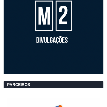
PARCEIROS