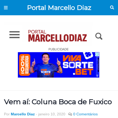
Portal Marcello Diaz
Vem aí: Coluna Boca de Fuxico
Por
Marcello Diaz
-
janeiro 10, 2020
0 Comentários