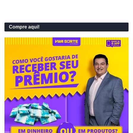
Compre aqui!