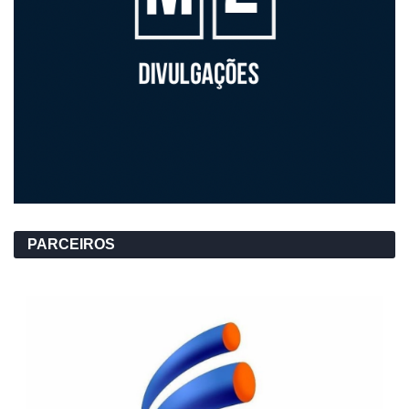
PARCEIROS