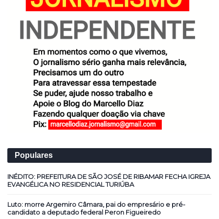
Populares
INÉDITO: PREFEITURA DE SÃO JOSÉ DE RIBAMAR FECHA IGREJA
EVANGÉLICA NO RESIDENCIAL TURIÚBA
Luto: morre Argemiro Câmara, pai do empresário e pré-
candidato a deputado federal Peron Figueiredo