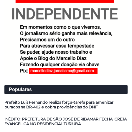
Populares
Prefeito Luís Fernando realiza força-tarefa para amenizar
buracos na BR-402 e cobra providências do DNIT
INÉDITO: PREFEITURA DE SÃO JOSÉ DE RIBAMAR FECHA IGREJA
EVANGÉLICA NO RESIDENCIAL TURIÚBA