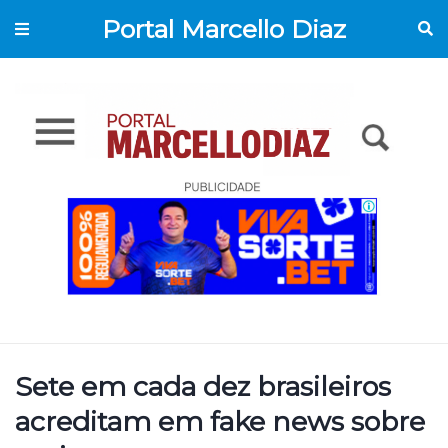
Portal Marcello Diaz
Sete em cada dez brasileiros
acreditam em fake news sobre