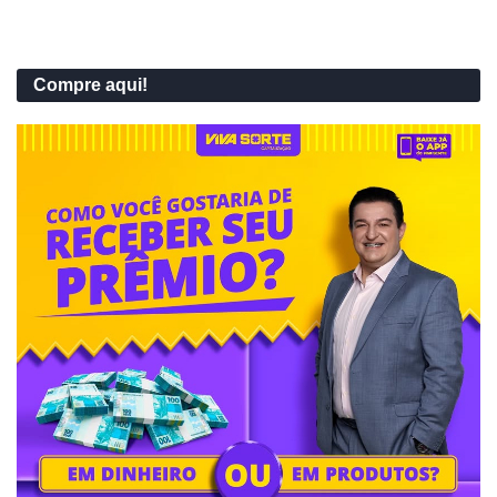
Compre aqui!