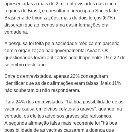
apresentadas a mais de 2 mil entrevistados nas cinco
regiões do Brasil, e o resultado preocupa a Sociedade
Brasileira de Imunizações: mais de dois terços (67%)
disseram que ao menos uma das informações era
verdadeira.
A pesquisa foi feita pela sociedade médica em parceria
com a organização não governamental Avaaz. Os
questionários foram aplicados pelo Ibope entre 19 e 22 de
setembro deste ano.
Entre os entrevistados, apenas 22% conseguiram
identificar que as dez afirmações eram falsas. Mais 11%
não souberam ou não responderam.
Para 24% dos entrevistados, "há boa possibilidade de as
vacinas causarem efeitos colaterais graves", quando, na
verdade, os efeitos adversos graves são raríssimos.
A segunda afirmação falsa mais recorrente foi "há boa
possibilidade de as vacinas causarem a doença que