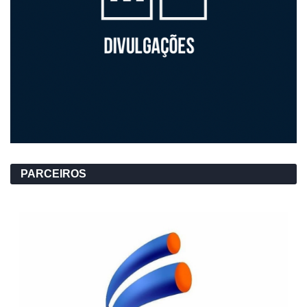
PARCEIROS