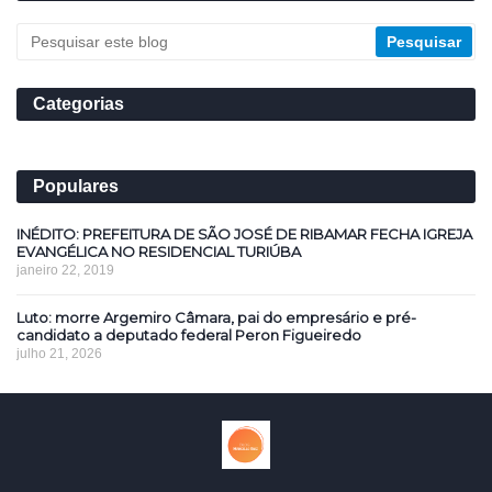
Categorias
Populares
INÉDITO: PREFEITURA DE SÃO JOSÉ DE RIBAMAR FECHA IGREJA
EVANGÉLICA NO RESIDENCIAL TURIÚBA
janeiro 22, 2019
Luto: morre Argemiro Câmara, pai do empresário e pré-
candidato a deputado federal Peron Figueiredo
julho 21, 2026