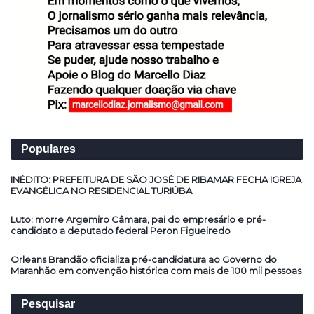
Populares
INÉDITO: PREFEITURA DE SÃO JOSÉ DE RIBAMAR FECHA IGREJA
EVANGÉLICA NO RESIDENCIAL TURIÚBA
Luto: morre Argemiro Câmara, pai do empresário e pré-
candidato a deputado federal Peron Figueiredo
Orleans Brandão oficializa pré-candidatura ao Governo do
Maranhão em convenção histórica com mais de 100 mil pessoas
Pesquisar