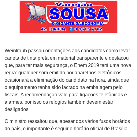
Weintraub passou orientações aos candidatos como levar
caneta de tinta preta em material transparente e destacou
que, para ter mais segurança, o Enem 2019 terá uma nova
regra: qualquer som emitido por aparelhos eletrônicos
ocasionará a eliminação do candidato na hora, ainda que
o equipamento tenha sido lacrado na embalagem pelo
fiscais. A recomendação vale para ligações telefônicas e
alarmes, por isso os relógios também devem estar
desligados.
O ministro ressaltou que, apesar dos vários fusos horários
do país, o importante é seguir o horário oficial de Brasília.