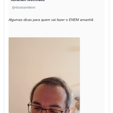
✔
@AbrahamWeint
Algumas dicas para quem vai fazer o ENEM amanhã: