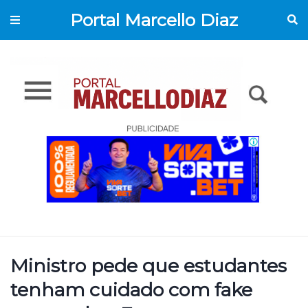
Portal Marcello Diaz
Ministro pede que estudantes
tenham cuidado com fake