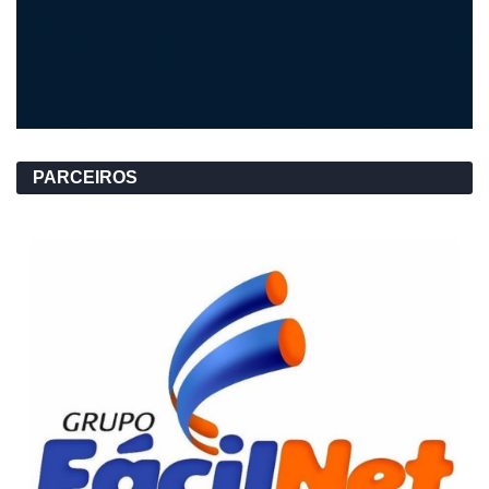
PARCEIROS