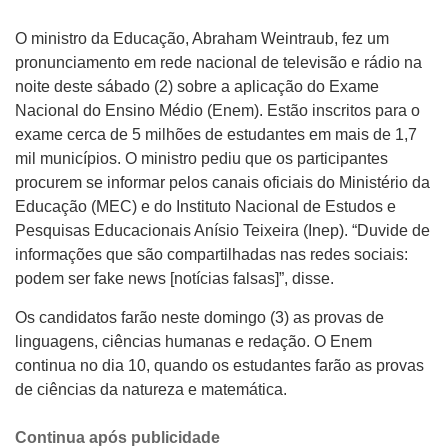
O ministro da Educação, Abraham Weintraub, fez um
pronunciamento em rede nacional de televisão e rádio na
noite deste sábado (2) sobre a aplicação do Exame
Nacional do Ensino Médio (Enem). Estão inscritos para o
exame cerca de 5 milhões de estudantes em mais de 1,7
mil municípios. O ministro pediu que os participantes
procurem se informar pelos canais oficiais do Ministério da
Educação (MEC) e do Instituto Nacional de Estudos e
Pesquisas Educacionais Anísio Teixeira (Inep). “Duvide de
informações que são compartilhadas nas redes sociais:
podem ser fake news [notícias falsas]”, disse.
Os candidatos farão neste domingo (3) as provas de
linguagens, ciências humanas e redação. O Enem
continua no dia 10, quando os estudantes farão as provas
de ciências da natureza e matemática.
Continua após publicidade