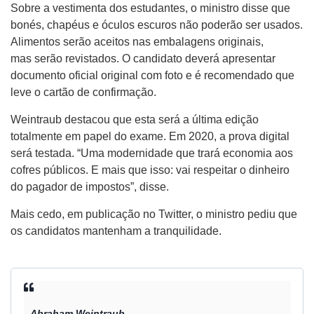
Sobre a vestimenta dos estudantes, o ministro disse que
bonés, chapéus e óculos escuros não poderão ser usados.
Alimentos serão aceitos nas embalagens originais,
mas serão revistados. O candidato deverá apresentar
documento oficial original com foto e é recomendado que
leve o cartão de confirmação.
Weintraub destacou que esta será a última edição
totalmente em papel do exame. Em 2020, a prova digital
será testada. “Uma modernidade que trará economia aos
cofres públicos. E mais que isso: vai respeitar o dinheiro
do pagador de impostos”, disse.
Mais cedo, em publicação no Twitter, o ministro pediu que
os candidatos mantenham a tranquilidade.
Abraham Weintraub