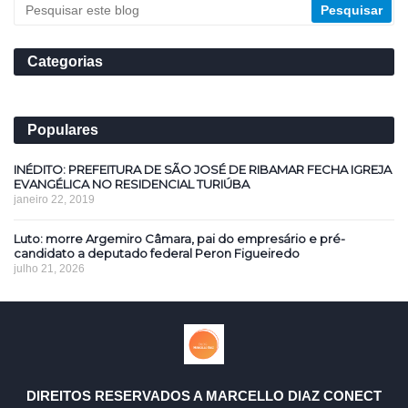
Categorias
Populares
INÉDITO: PREFEITURA DE SÃO JOSÉ DE RIBAMAR FECHA IGREJA
EVANGÉLICA NO RESIDENCIAL TURIÚBA
janeiro 22, 2019
Luto: morre Argemiro Câmara, pai do empresário e pré-
candidato a deputado federal Peron Figueiredo
julho 21, 2026
DIREITOS RESERVADOS A MARCELLO DIAZ CONECT