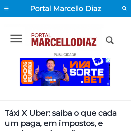
Portal Marcello Diaz
Táxi X Uber: saiba o que cada
um paga, em impostos, e