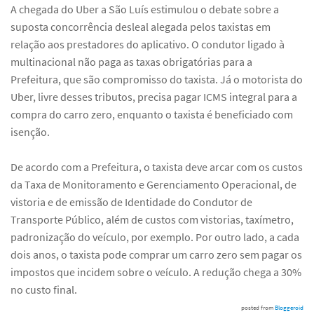
A chegada do Uber a São Luís estimulou o debate sobre a
suposta concorrência desleal alegada pelos taxistas em
relação aos prestadores do aplicativo. O condutor ligado à
multinacional não paga as taxas obrigatórias para a
Prefeitura, que são compromisso do taxista. Já o motorista do
Uber, livre desses tributos, precisa pagar ICMS integral para a
compra do carro zero, enquanto o taxista é beneficiado com
isenção.
De acordo com a Prefeitura, o taxista deve arcar com os custos
da Taxa de Monitoramento e Gerenciamento Operacional, de
vistoria e de emissão de Identidade do Condutor de
Transporte Público, além de custos com vistorias, taxímetro,
padronização do veículo, por exemplo. Por outro lado, a cada
dois anos, o taxista pode comprar um carro zero sem pagar os
impostos que incidem sobre o veículo. A redução chega a 30%
no custo final.
posted from
Bloggeroid