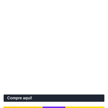
Compre aqui!