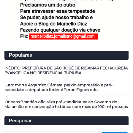
Populares
INÉDITO: PREFEITURA DE SÃO JOSÉ DE RIBAMAR FECHA IGREJA
EVANGÉLICA NO RESIDENCIAL TURIÚBA
Luto: morre Argemiro Câmara, pai do empresário e pré-
candidato a deputado federal Peron Figueiredo
Orleans Brandão oficializa pré-candidatura ao Governo do
Maranhão em convenção histórica com mais de 100 mil pessoas
Pesquisar