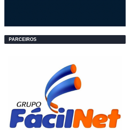
PARCEIROS