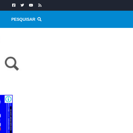
PESQUISAR