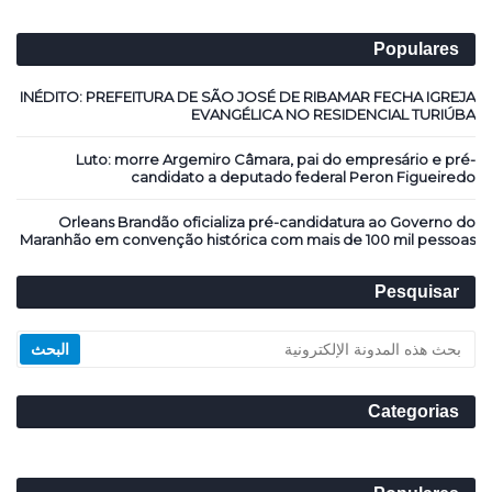
Populares
INÉDITO: PREFEITURA DE SÃO JOSÉ DE RIBAMAR FECHA IGREJA
EVANGÉLICA NO RESIDENCIAL TURIÚBA
Luto: morre Argemiro Câmara, pai do empresário e pré-
candidato a deputado federal Peron Figueiredo
Orleans Brandão oficializa pré-candidatura ao Governo do
Maranhão em convenção histórica com mais de 100 mil pessoas
Pesquisar
Categorias