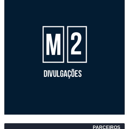
PARCEIROS