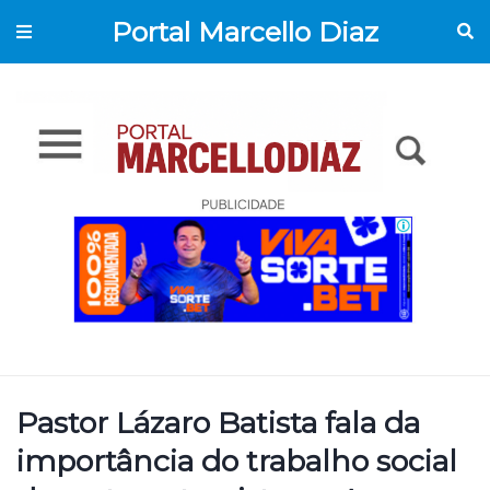
Portal Marcello Diaz
Pastor Lázaro Batista fala da
importância do trabalho social