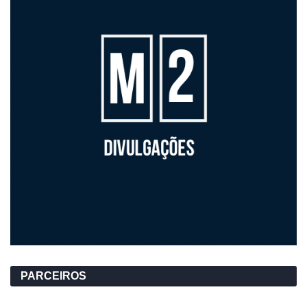
PARCEIROS