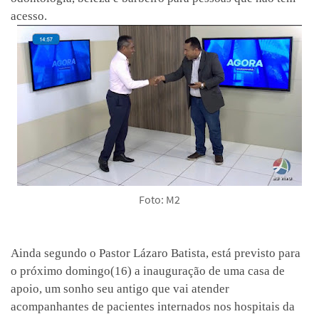
acesso.
Foto: M2
Ainda segundo o Pastor Lázaro Batista, está previsto para
o próximo domingo(16) a inauguração de uma casa de
apoio, um sonho seu antigo que vai atender
acompanhantes de pacientes internados nos hospitais da