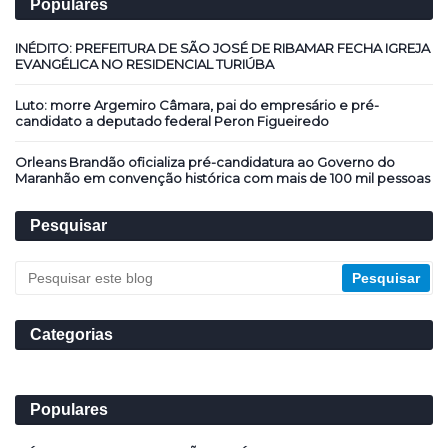
Populares
INÉDITO: PREFEITURA DE SÃO JOSÉ DE RIBAMAR FECHA IGREJA
EVANGÉLICA NO RESIDENCIAL TURIÚBA
Luto: morre Argemiro Câmara, pai do empresário e pré-
candidato a deputado federal Peron Figueiredo
Orleans Brandão oficializa pré-candidatura ao Governo do
Maranhão em convenção histórica com mais de 100 mil pessoas
Pesquisar
Categorias
Populares