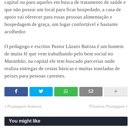
capital ou para aqueles em busca de tratamento de saúde e
que não possui um local para ficar hospedado, a casa de
apoio vai oferecer para essas pessoas alimentação e
hospedagem de graça, um lugar confortável e bastante
acolhedor.
O pedagogo e escritor Pastor Lázaro Batista é um homem
de muita fé que vem trabalhando pelo bem social no
Maranhão, na capital ele tem buscado parcerias onde
realiza entregas de cestas básicas e muitas toneladas de
peixes para pessoas carentes.
Postagem Anterior
Próxima Postagem
You might like