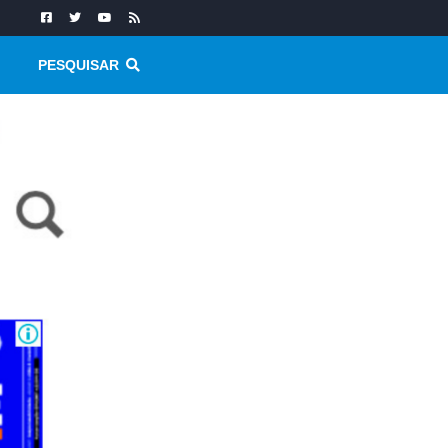
PESQUISAR