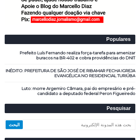
Populares
Prefeito Luís Fernando realiza força-tarefa para amenizar
buracos na BR-402 e cobra providências do DNIT
INÉDITO: PREFEITURA DE SÃO JOSÉ DE RIBAMAR FECHA IGREJA
EVANGÉLICA NO RESIDENCIAL TURIÚBA
Luto: morre Argemiro Câmara, pai do empresário e pré-
candidato a deputado federal Peron Figueiredo
Pesquisar