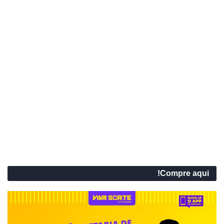
Compre aqui!