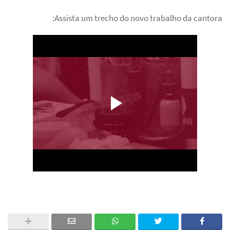
Assista um trecho do novo trabalho da cantora: