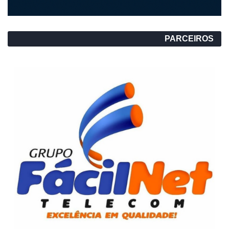
PARCEIROS