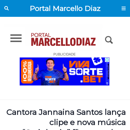
Portal Marcello Diaz
Cantora Jannaina Santos lança
clipe e nova música