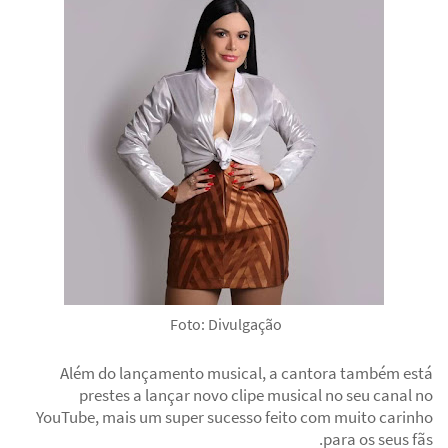
Foto: Divulgação
Além do lançamento musical, a cantora também está
prestes a lançar novo clipe musical no seu canal no
YouTube, mais um super sucesso feito com muito carinho
para os seus fãs.