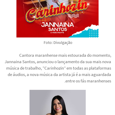
Foto: Divulgação
Cantora maranhense mais estourada do momento,
Jannaina Santos, anunciou o lançamento da sua mais nova
música de trabalho, “Carinhozin” em todas as plataformas
de áudios, a nova música da artista já é a mais aguardada
entre os fás maranhenses.