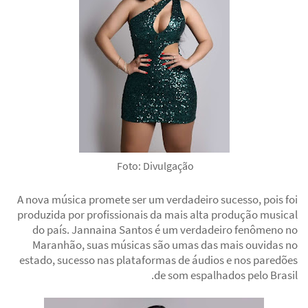
Foto: Divulgação
A nova música promete ser um verdadeiro sucesso, pois foi
produzida por profissionais da mais alta produção musical
do país. Jannaina Santos é um verdadeiro fenômeno no
Maranhão, suas músicas são umas das mais ouvidas no
estado, sucesso nas plataformas de áudios e nos paredões
de som espalhados pelo Brasil.