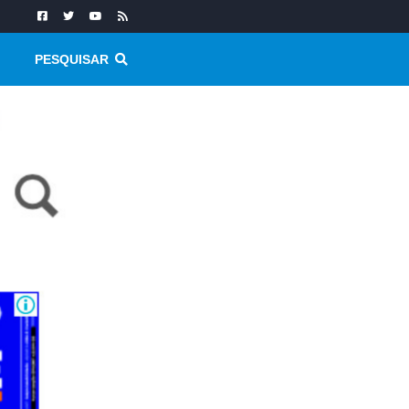
PESQUISAR